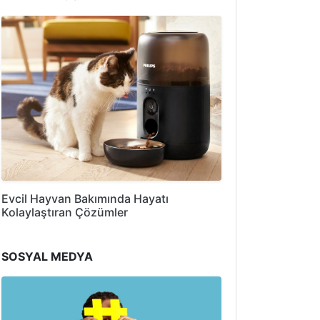
Evcil Hayvan Bakımında Hayatı
Kolaylaştıran Çözümler
SOSYAL MEDYA