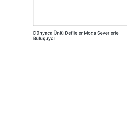
Dünyaca Ünlü Defileler Moda Severlerle
Buluşuyor