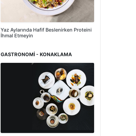
Yaz Aylarında Hafif Beslenirken Proteini
İhmal Etmeyin
GASTRONOMİ - KONAKLAMA