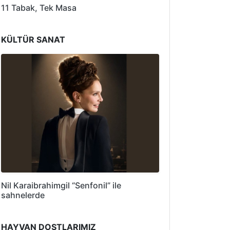
11 Tabak, Tek Masa
KÜLTÜR SANAT
Nil Karaibrahimgil “Senfonil” ile
sahnelerde
HAYVAN DOSTLARIMIZ