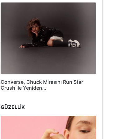
Converse, Chuck Mirasını Run Star
Crush ile Yeniden…
GÜZELLİK