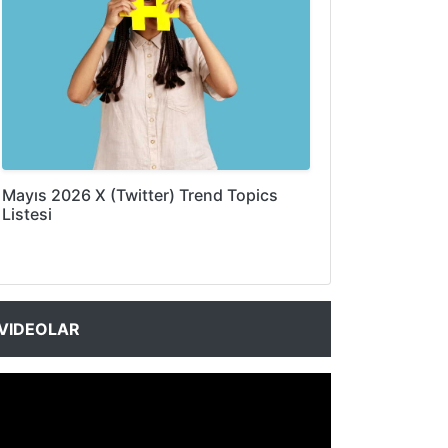
Mayıs 2026 X (Twitter) Trend Topics
Listesi
VIDEOLAR