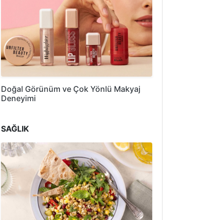
Doğal Görünüm ve Çok Yönlü Makyaj
Deneyimi
SAĞLIK