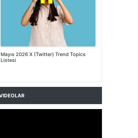
Mayıs 2026 X (Twitter) Trend Topics
Listesi
VIDEOLAR