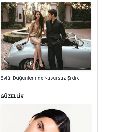
Eylül Düğünlerinde Kusursuz Şıklık
GÜZELLİK