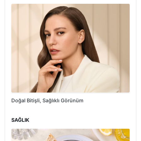
Doğal Bitişli, Sağlıklı Görünüm
SAĞLIK