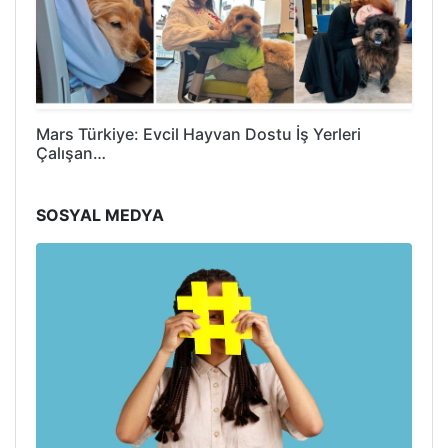
Mars Türkiye: Evcil Hayvan Dostu İş Yerleri
Çalışan…
SOSYAL MEDYA