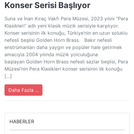
Konser Serisi Başlıyor
Suna ve İnan Kıraç Vakfı Pera Müzesi, 2023 yılını “Pera
Klasikleri” adlı yeni klasik müzik serisiyle karşılıyor.
Konser serisinin ilk konuğu, Türkiye’nin en uzun soluklu
nefesli beşlisi Golden Horn Brass. Bakır nefesli
enstrümanları daha yaygın ve popüler hale getirmek
amacıyla 2004 yılında müzik yolculuğuna
başlayan Golden Horn Brass nefesli sazlar beşlisi, Pera
Müzesi’nin Pera Klasikleri konser serisinin ilk konuğu
[…]
Daha Fazla ...
HABERLER