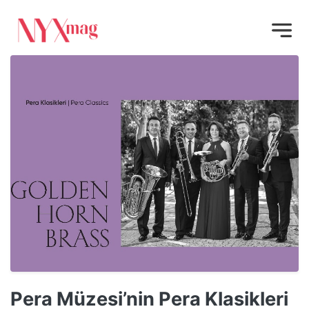
Pera Müzesi’nin Pera Klasikleri