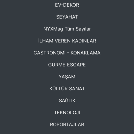
EV-DEKOR
SEYAHAT
NYXMag Tüm Sayılar
İLHAM VEREN KADINLAR
GASTRONOMİ - KONAKLAMA
GURME ESCAPE
YAŞAM
KÜLTÜR SANAT
SAĞLIK
TEKNOLOJİ
RÖPORTAJLAR