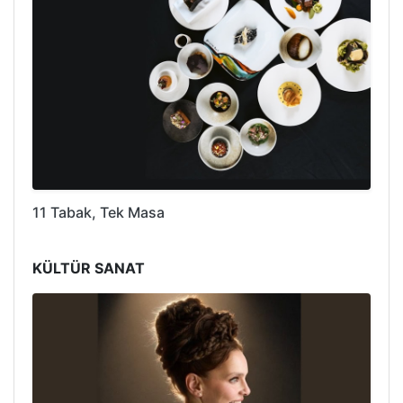
11 Tabak, Tek Masa
KÜLTÜR SANAT