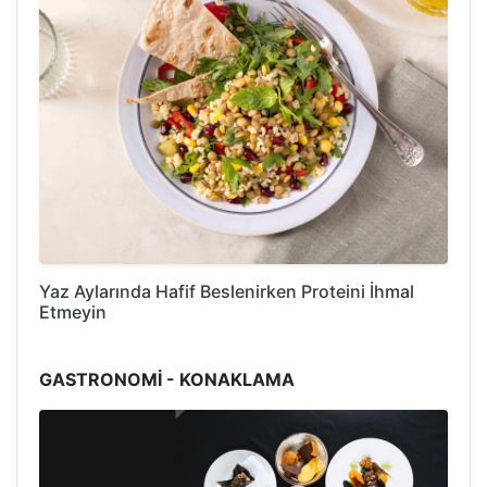
Yaz Aylarında Hafif Beslenirken Proteini İhmal
Etmeyin
GASTRONOMİ - KONAKLAMA