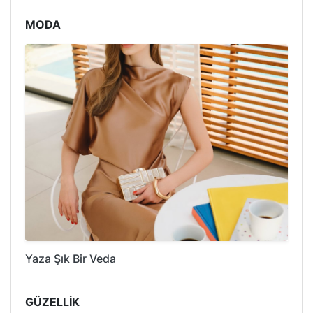
MODA
Yaza Şık Bir Veda
GÜZELLİK