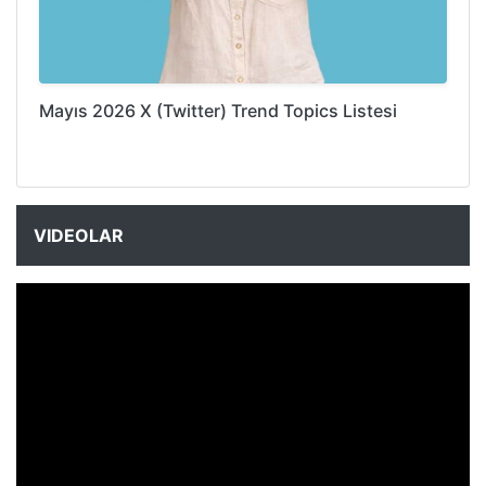
Mayıs 2026 X (Twitter) Trend Topics Listesi
VIDEOLAR