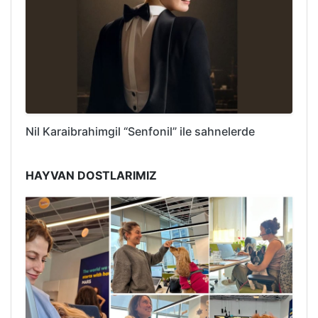
Nil Karaibrahimgil “Senfonil” ile sahnelerde
HAYVAN DOSTLARIMIZ