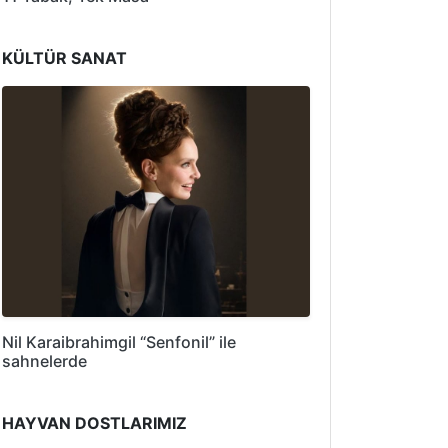
KÜLTÜR SANAT
Nil Karaibrahimgil “Senfonil” ile
sahnelerde
HAYVAN DOSTLARIMIZ