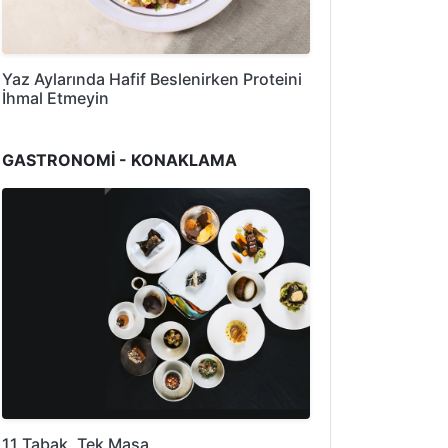
Yaz Aylarında Hafif Beslenirken Proteini
İhmal Etmeyin
GASTRONOMİ - KONAKLAMA
11 Tabak, Tek Masa