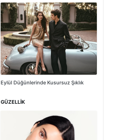
Eylül Düğünlerinde Kusursuz Şıklık
GÜZELLİK