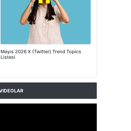
Mayıs 2026 X (Twitter) Trend Topics
Listesi
VIDEOLAR