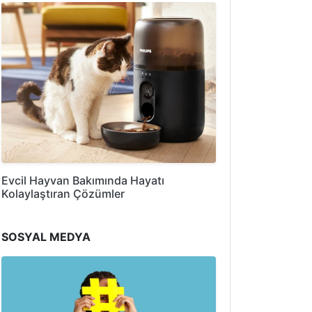
Evcil Hayvan Bakımında Hayatı
Kolaylaştıran Çözümler
SOSYAL MEDYA