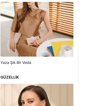
Yaza Şık Bir Veda
GÜZELLİK