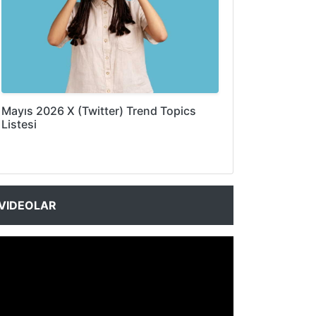
Mayıs 2026 X (Twitter) Trend Topics
Listesi
VIDEOLAR