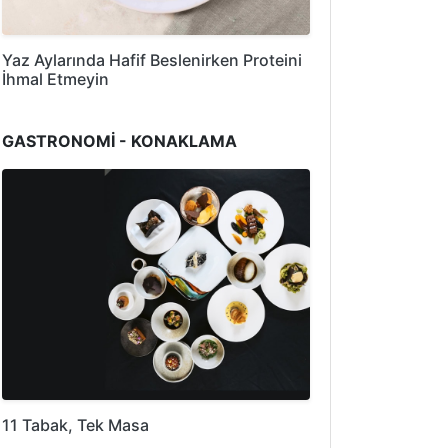
Yaz Aylarında Hafif Beslenirken Proteini
İhmal Etmeyin
GASTRONOMİ - KONAKLAMA
11 Tabak, Tek Masa