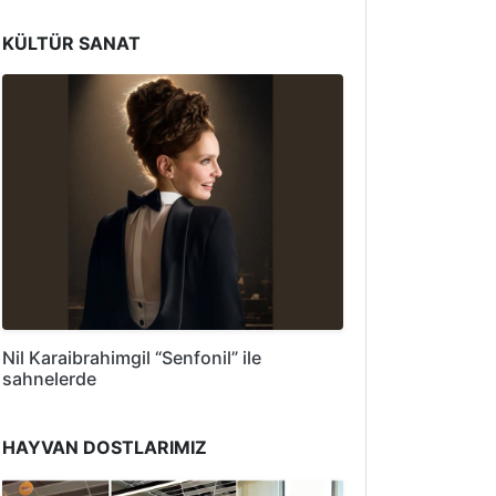
KÜLTÜR SANAT
Nil Karaibrahimgil “Senfonil” ile
sahnelerde
HAYVAN DOSTLARIMIZ