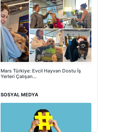
Mars Türkiye: Evcil Hayvan Dostu İş
Yerleri Çalışan…
SOSYAL MEDYA