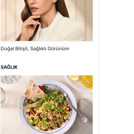
Doğal Bitişli, Sağlıklı Görünüm
SAĞLIK