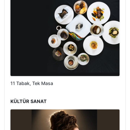
11 Tabak, Tek Masa
KÜLTÜR SANAT