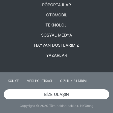
RÖPORTAJLAR
OTOMOBİL
TEKNOLOJİ
SOSYAL MEDYA
HAYVAN DOSTLARIMIZ
YAZARLAR
KÜNYE
VERİ POLİTİKASI
GİZLİLİK BİLDİRİM
BİZE ULAŞIN
Copyright © 2020 Tüm hakları saklıdır. NYXmag