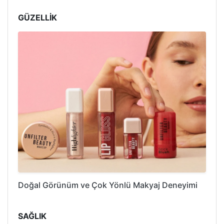
GÜZELLİK
Doğal Görünüm ve Çok Yönlü Makyaj Deneyimi
SAĞLIK