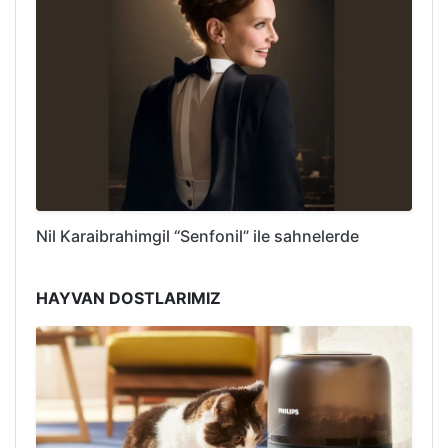
Nil Karaibrahimgil “Senfonil” ile sahnelerde
HAYVAN DOSTLARIMIZ