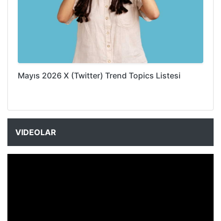
Mayıs 2026 X (Twitter) Trend Topics Listesi
VIDEOLAR