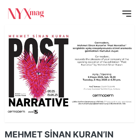
MEHMET SİNAN KURAN’IN