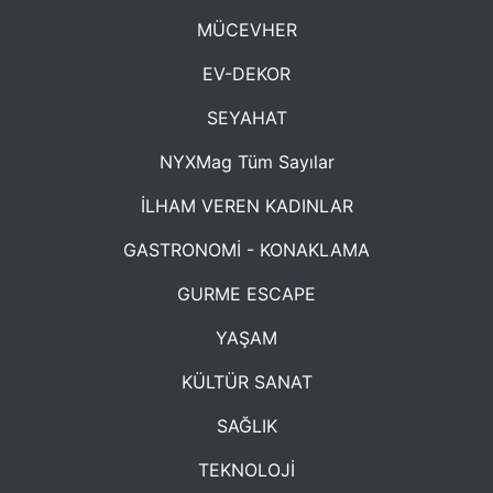
MÜCEVHER
EV-DEKOR
SEYAHAT
NYXMag Tüm Sayılar
İLHAM VEREN KADINLAR
GASTRONOMİ - KONAKLAMA
GURME ESCAPE
YAŞAM
KÜLTÜR SANAT
SAĞLIK
TEKNOLOJİ