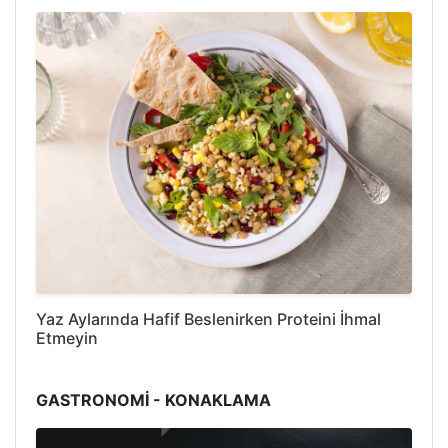
Yaz Aylarında Hafif Beslenirken Proteini İhmal
Etmeyin
GASTRONOMİ - KONAKLAMA