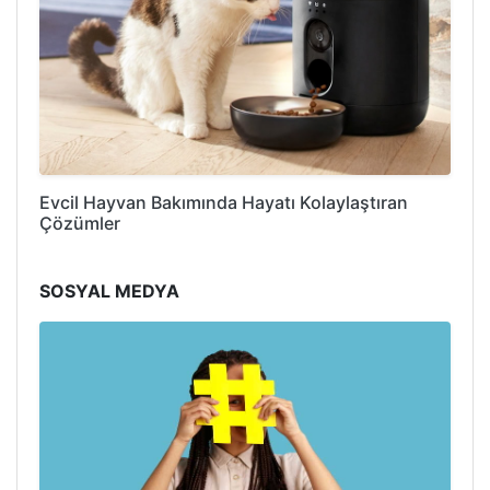
Evcil Hayvan Bakımında Hayatı Kolaylaştıran
Çözümler
SOSYAL MEDYA