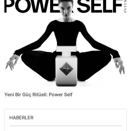
Yeni Bir Güç Ritüeli: Power Self
HABERLER