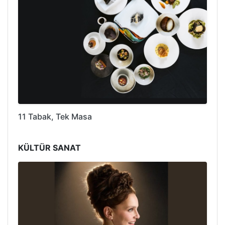
11 Tabak, Tek Masa
KÜLTÜR SANAT