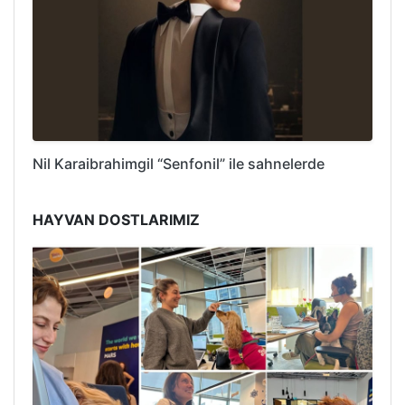
Nil Karaibrahimgil “Senfonil” ile sahnelerde
HAYVAN DOSTLARIMIZ