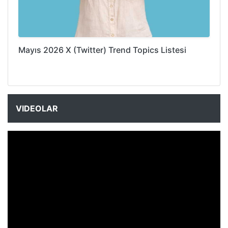
Mayıs 2026 X (Twitter) Trend Topics Listesi
VIDEOLAR