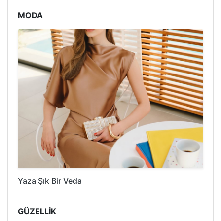
MODA
Yaza Şık Bir Veda
GÜZELLİK