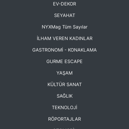
EV-DEKOR
SEYAHAT
NYXMag Tüm Sayılar
İLHAM VEREN KADINLAR
GASTRONOMİ - KONAKLAMA
GURME ESCAPE
YAŞAM
KÜLTÜR SANAT
SAĞLIK
TEKNOLOJİ
RÖPORTAJLAR