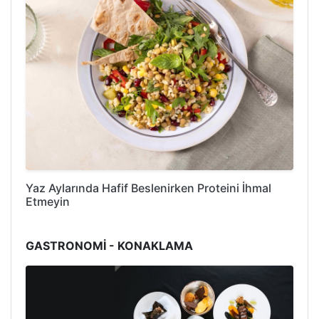
Yaz Aylarında Hafif Beslenirken Proteini İhmal
Etmeyin
GASTRONOMİ - KONAKLAMA