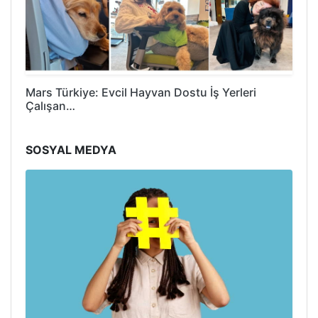
Mars Türkiye: Evcil Hayvan Dostu İş Yerleri
Çalışan…
SOSYAL MEDYA