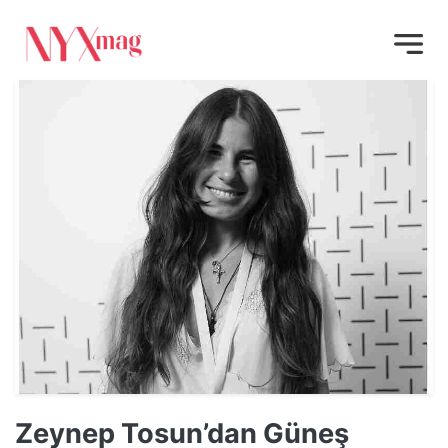
Zeynep Tosun’dan Güneş