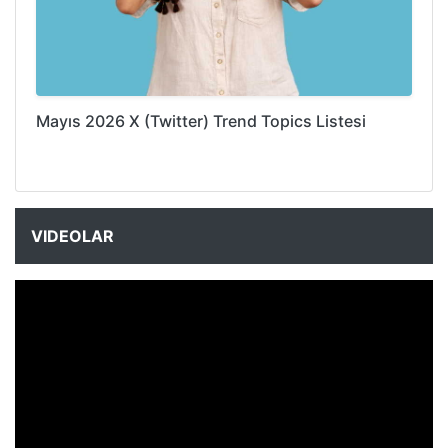
Mayıs 2026 X (Twitter) Trend Topics Listesi
VIDEOLAR