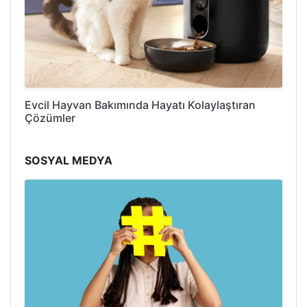
Evcil Hayvan Bakımında Hayatı Kolaylaştıran
Çözümler
SOSYAL MEDYA