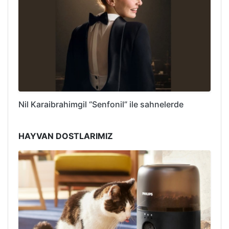
Nil Karaibrahimgil “Senfonil” ile sahnelerde
HAYVAN DOSTLARIMIZ