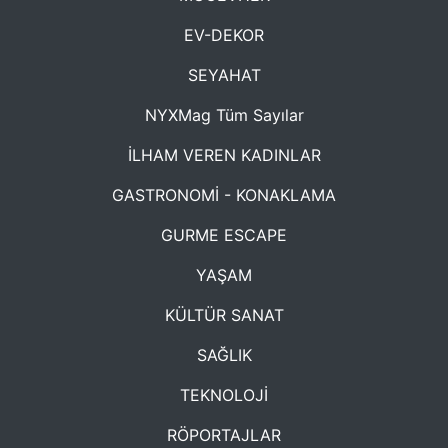
EV-DEKOR
SEYAHAT
NYXMag Tüm Sayılar
İLHAM VEREN KADINLAR
GASTRONOMİ - KONAKLAMA
GURME ESCAPE
YAŞAM
KÜLTÜR SANAT
SAĞLIK
TEKNOLOJİ
RÖPORTAJLAR