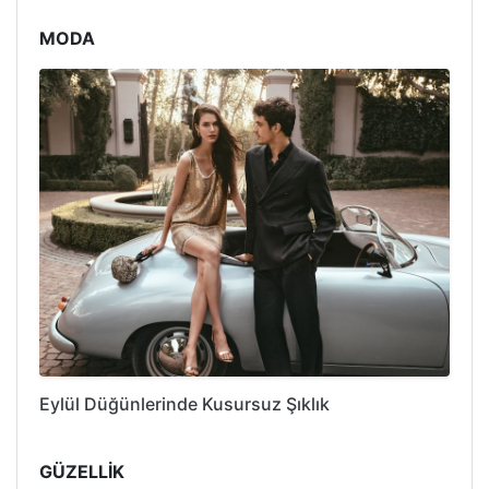
MODA
Eylül Düğünlerinde Kusursuz Şıklık
GÜZELLİK