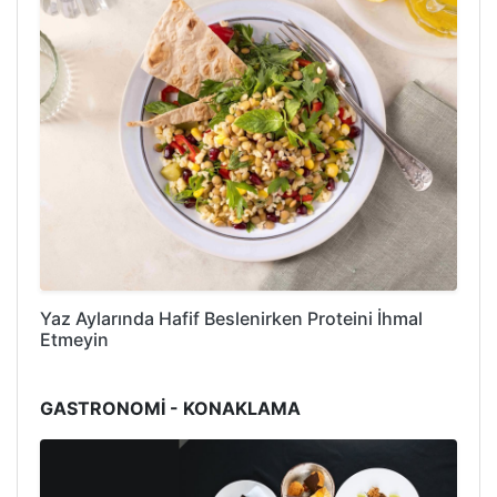
Yaz Aylarında Hafif Beslenirken Proteini İhmal
Etmeyin
GASTRONOMİ - KONAKLAMA