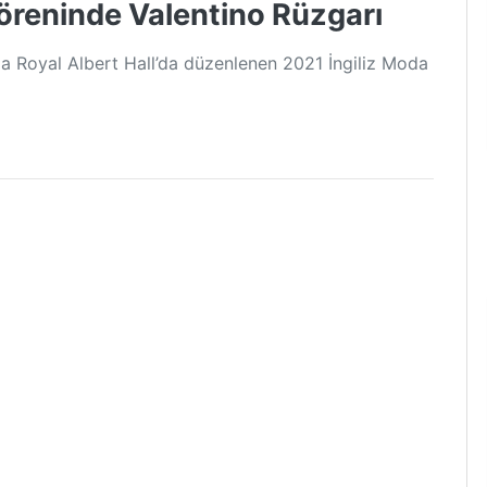
reninde Valentino Rüzgarı
da Royal Albert Hall’da düzenlenen 2021 İngiliz Moda