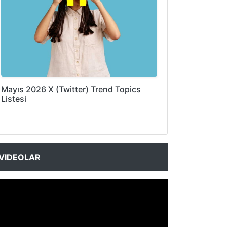
Mayıs 2026 X (Twitter) Trend Topics
Listesi
VIDEOLAR