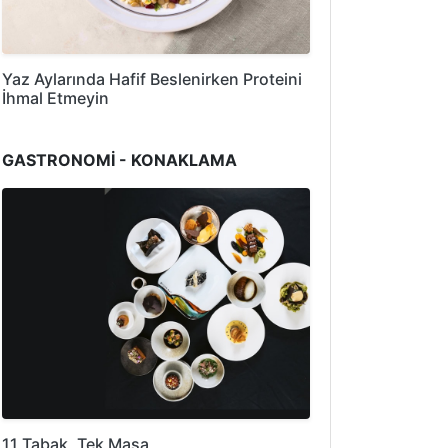
Yaz Aylarında Hafif Beslenirken Proteini
İhmal Etmeyin
GASTRONOMİ - KONAKLAMA
11 Tabak, Tek Masa