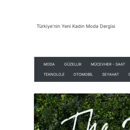
Türkiye'nin Yeni Kadın Moda Dergisi
MODA
GÜZELLİK
MÜCEVHER - SAAT
TEKNOLOJİ
OTOMOBİL
SEYAHAT