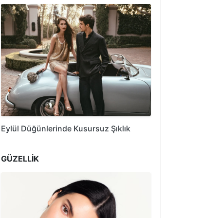
Eylül Düğünlerinde Kusursuz Şıklık
GÜZELLİK