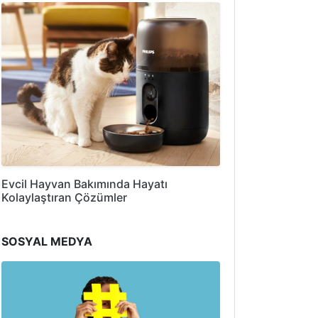
Evcil Hayvan Bakımında Hayatı
Kolaylaştıran Çözümler
SOSYAL MEDYA