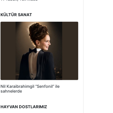
KÜLTÜR SANAT
Nil Karaibrahimgil “Senfonil” ile
sahnelerde
HAYVAN DOSTLARIMIZ