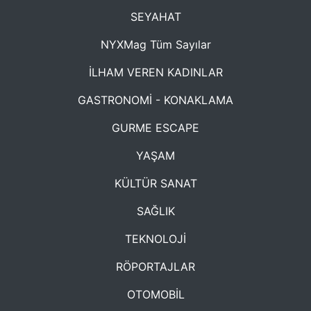
SEYAHAT
NYXMag Tüm Sayılar
İLHAM VEREN KADINLAR
GASTRONOMİ - KONAKLAMA
GURME ESCAPE
YAŞAM
KÜLTÜR SANAT
SAĞLIK
TEKNOLOJİ
RÖPORTAJLAR
OTOMOBİL