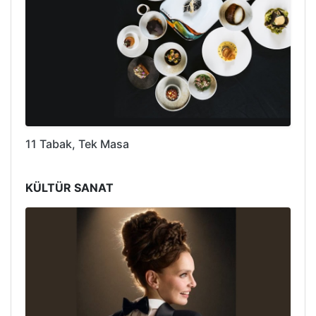
11 Tabak, Tek Masa
KÜLTÜR SANAT