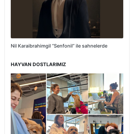
Nil Karaibrahimgil “Senfonil” ile sahnelerde
HAYVAN DOSTLARIMIZ