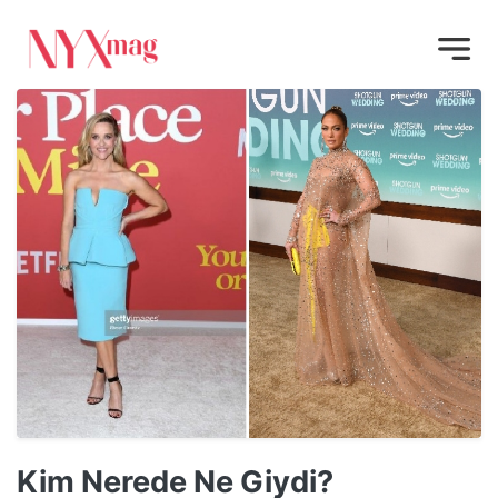
Kim Nerede Ne Giydi?