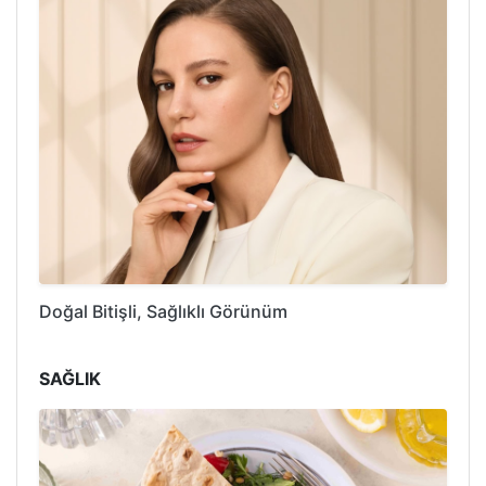
Doğal Bitişli, Sağlıklı Görünüm
SAĞLIK