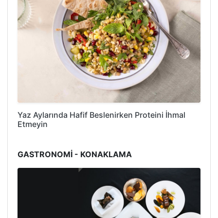
Yaz Aylarında Hafif Beslenirken Proteini İhmal
Etmeyin
GASTRONOMİ - KONAKLAMA