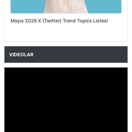
Mayıs 2026 X (Twitter) Trend Topics Listesi
VIDEOLAR