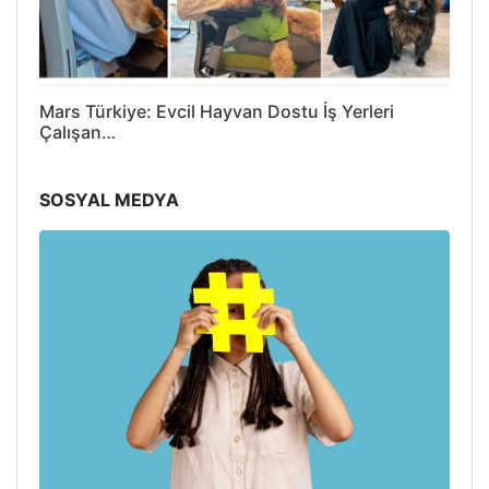
Mars Türkiye: Evcil Hayvan Dostu İş Yerleri
Çalışan…
SOSYAL MEDYA