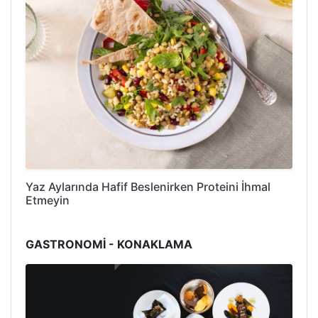
Yaz Aylarında Hafif Beslenirken Proteini İhmal
Etmeyin
GASTRONOMİ - KONAKLAMA