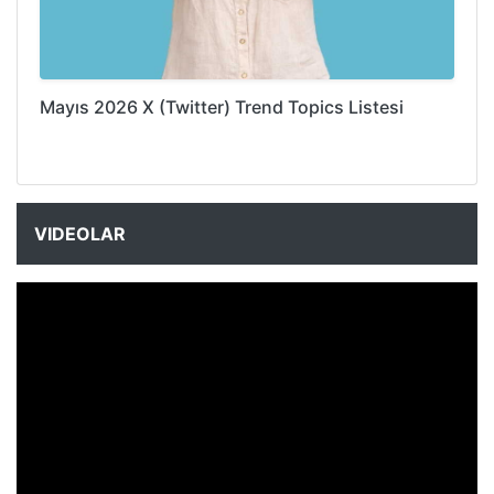
Mayıs 2026 X (Twitter) Trend Topics Listesi
VIDEOLAR