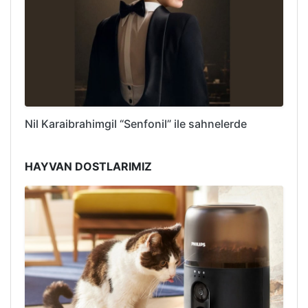
Nil Karaibrahimgil “Senfonil” ile sahnelerde
HAYVAN DOSTLARIMIZ