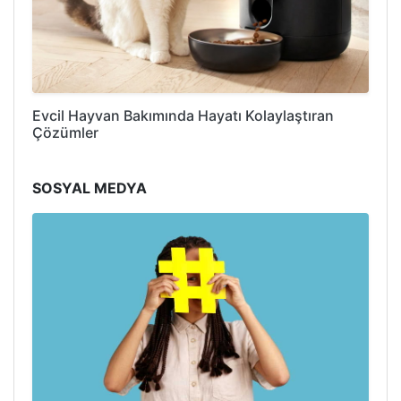
Evcil Hayvan Bakımında Hayatı Kolaylaştıran
Çözümler
SOSYAL MEDYA