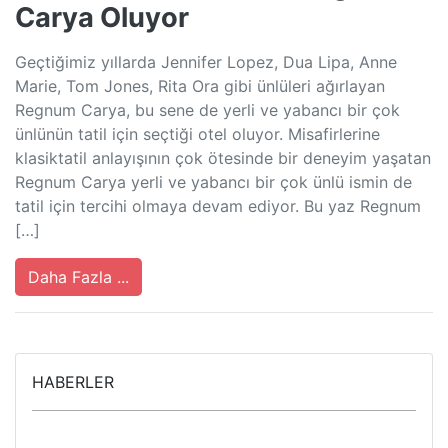
Carya Oluyor
Geçtiğimiz yıllarda Jennifer Lopez, Dua Lipa, Anne
Marie, Tom Jones, Rita Ora gibi ünlüleri ağırlayan
Regnum Carya, bu sene de yerli ve yabancı bir çok
ünlünün tatil için seçtiği otel oluyor. Misafirlerine
klasiktatil anlayışının çok ötesinde bir deneyim yaşatan
Regnum Carya yerli ve yabancı bir çok ünlü ismin de
tatil için tercihi olmaya devam ediyor. Bu yaz Regnum
[…]
Daha Fazla ...
HABERLER