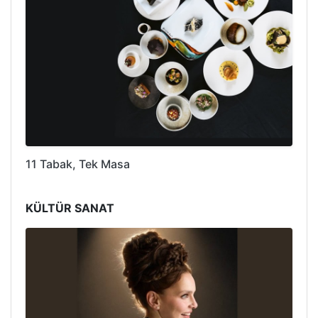
11 Tabak, Tek Masa
KÜLTÜR SANAT