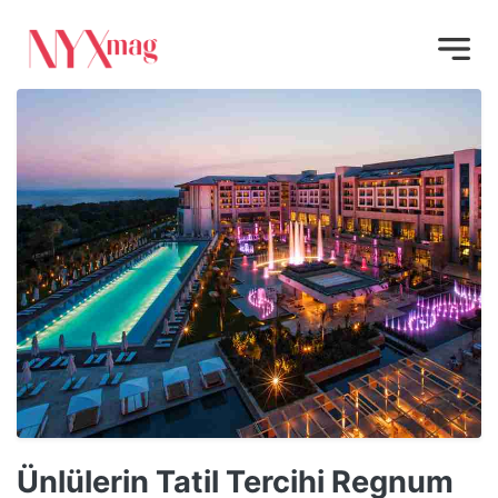
Ünlülerin Tatil Tercihi Regnum