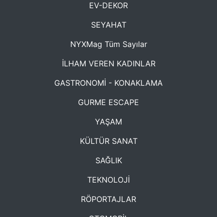
EV-DEKOR
SEYAHAT
NYXMag Tüm Sayılar
İLHAM VEREN KADINLAR
GASTRONOMİ - KONAKLAMA
GURME ESCAPE
YAŞAM
KÜLTÜR SANAT
SAĞLIK
TEKNOLOJİ
RÖPORTAJLAR