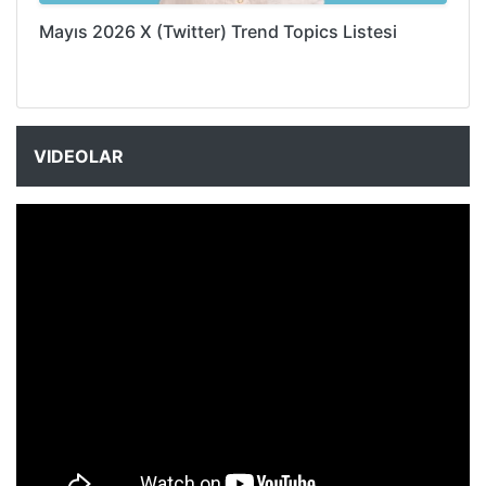
Mayıs 2026 X (Twitter) Trend Topics Listesi
VIDEOLAR