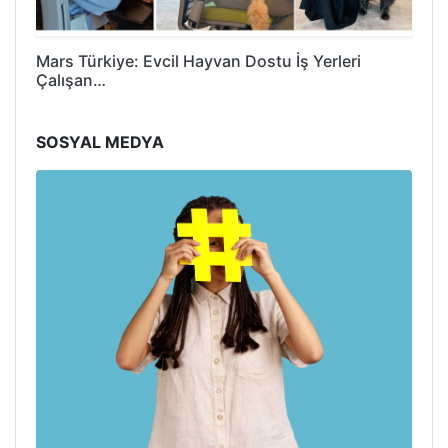
Mars Türkiye: Evcil Hayvan Dostu İş Yerleri
Çalışan…
SOSYAL MEDYA