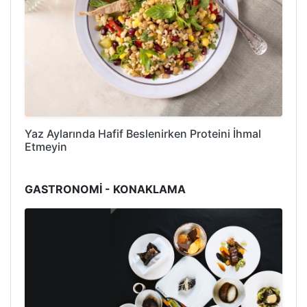
Yaz Aylarında Hafif Beslenirken Proteini İhmal
Etmeyin
GASTRONOMİ - KONAKLAMA