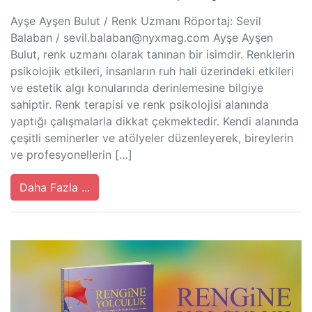
Ayşe Ayşen Bulut / Renk Uzmanı Röportaj: Sevil
Balaban /
sevil.balaban@nyxmag.com
Ayşe Ayşen
Bulut, renk uzmanı olarak tanınan bir isimdir. Renklerin
psikolojik etkileri, insanların ruh hali üzerindeki etkileri
ve estetik algı konularında derinlemesine bilgiye
sahiptir. Renk terapisi ve renk psikolojisi alanında
yaptığı çalışmalarla dikkat çekmektedir. Kendi alanında
çeşitli seminerler ve atölyeler düzenleyerek, bireylerin
ve profesyonellerin […]
Daha Fazla ...