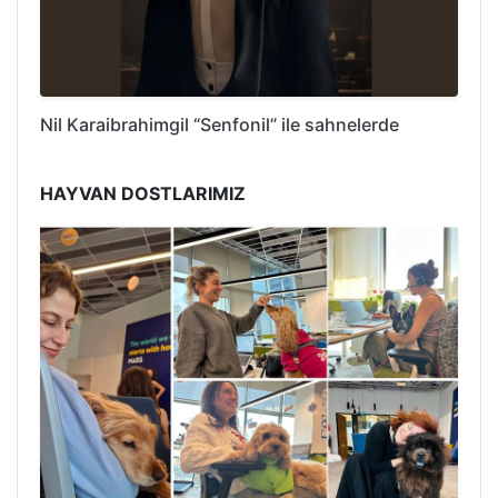
Nil Karaibrahimgil “Senfonil” ile sahnelerde
HAYVAN DOSTLARIMIZ