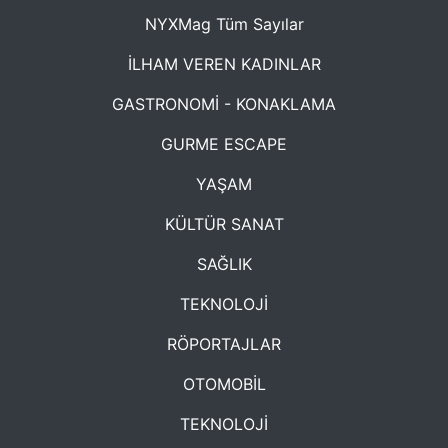
NYXMag Tüm Sayılar
İLHAM VEREN KADINLAR
GASTRONOMİ - KONAKLAMA
GURME ESCAPE
YAŞAM
KÜLTÜR SANAT
SAĞLIK
TEKNOLOJİ
RÖPORTAJLAR
OTOMOBİL
TEKNOLOJİ