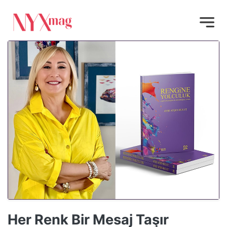
Her Renk Bir Mesaj Taşır