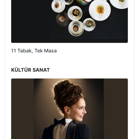
11 Tabak, Tek Masa
KÜLTÜR SANAT