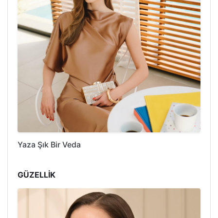
Yaza Şık Bir Veda
GÜZELLİK