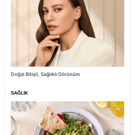
Doğal Bitişli, Sağlıklı Görünüm
SAĞLIK