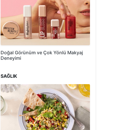
Doğal Görünüm ve Çok Yönlü Makyaj
Deneyimi
SAĞLIK