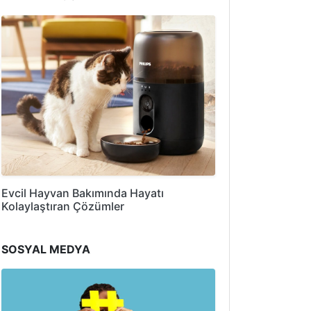
Evcil Hayvan Bakımında Hayatı
Kolaylaştıran Çözümler
SOSYAL MEDYA