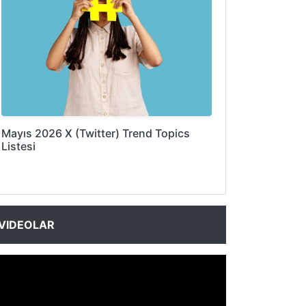
Mayıs 2026 X (Twitter) Trend Topics
Listesi
VIDEOLAR