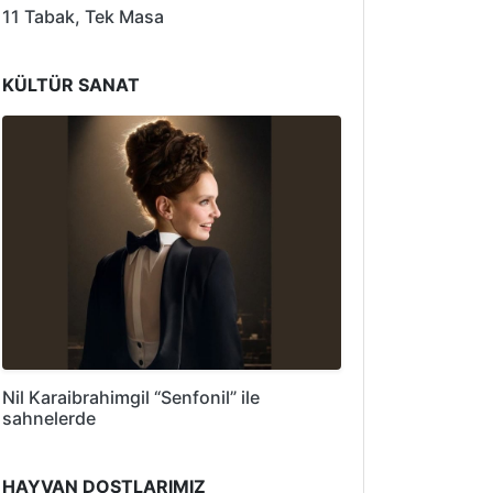
11 Tabak, Tek Masa
KÜLTÜR SANAT
Nil Karaibrahimgil “Senfonil” ile
sahnelerde
HAYVAN DOSTLARIMIZ