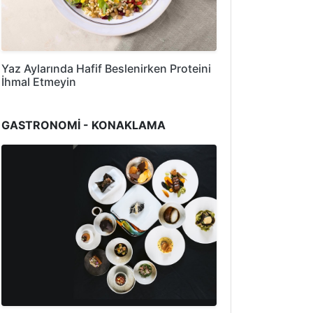
Yaz Aylarında Hafif Beslenirken Proteini
İhmal Etmeyin
GASTRONOMİ - KONAKLAMA