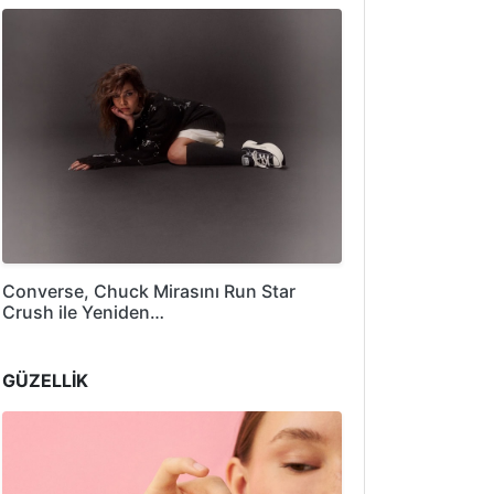
Converse, Chuck Mirasını Run Star
Crush ile Yeniden…
GÜZELLİK