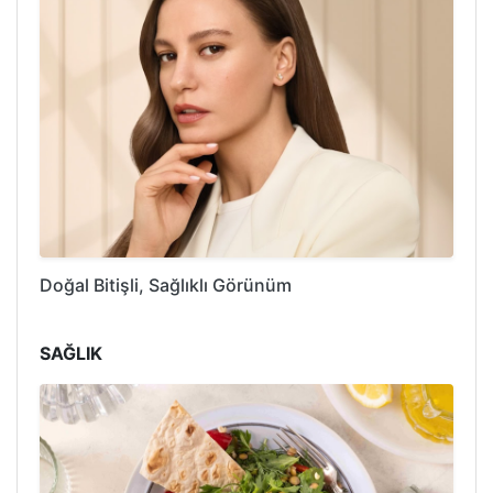
Doğal Bitişli, Sağlıklı Görünüm
SAĞLIK