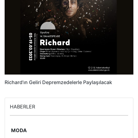
Richard’ın Geliri Depremzedelerle Paylaşılacak
HABERLER
MODA