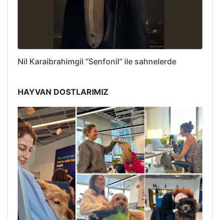
Nil Karaibrahimgil “Senfonil” ile sahnelerde
HAYVAN DOSTLARIMIZ