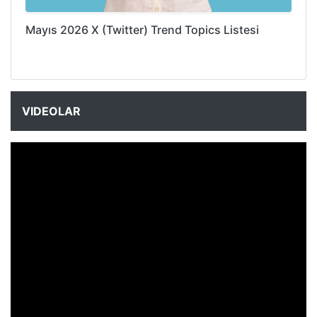
Mayıs 2026 X (Twitter) Trend Topics Listesi
VIDEOLAR