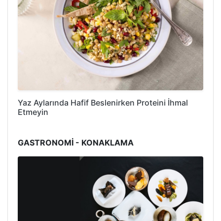
Yaz Aylarında Hafif Beslenirken Proteini İhmal
Etmeyin
GASTRONOMİ - KONAKLAMA