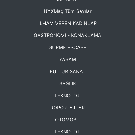
NYXMag Tüm Sayılar
İLHAM VEREN KADINLAR
GASTRONOMİ - KONAKLAMA
GURME ESCAPE
YAŞAM
KÜLTÜR SANAT
SAĞLIK
TEKNOLOJİ
RÖPORTAJLAR
OTOMOBİL
TEKNOLOJİ