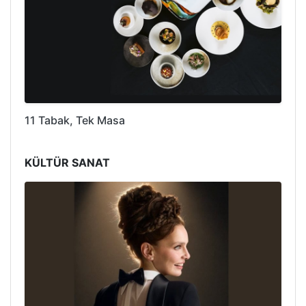
11 Tabak, Tek Masa
KÜLTÜR SANAT