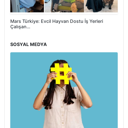
Mars Türkiye: Evcil Hayvan Dostu İş Yerleri
Çalışan…
SOSYAL MEDYA