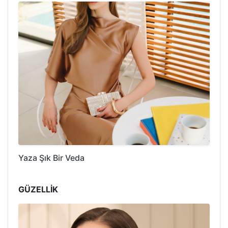
Yaza Şık Bir Veda
GÜZELLİK