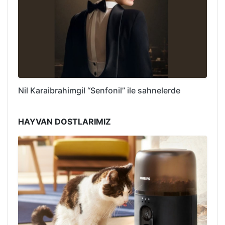
Nil Karaibrahimgil “Senfonil” ile sahnelerde
HAYVAN DOSTLARIMIZ