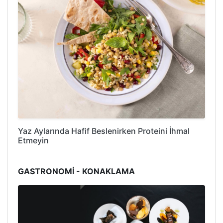
Yaz Aylarında Hafif Beslenirken Proteini İhmal
Etmeyin
GASTRONOMİ - KONAKLAMA