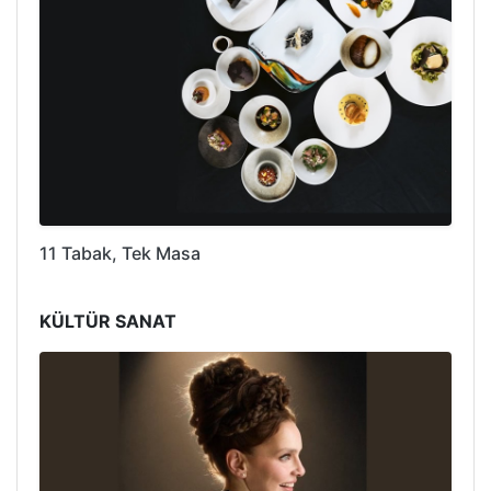
11 Tabak, Tek Masa
KÜLTÜR SANAT