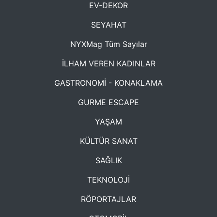
EV-DEKOR
SEYAHAT
NYXMag Tüm Sayılar
İLHAM VEREN KADINLAR
GASTRONOMİ - KONAKLAMA
GURME ESCAPE
YAŞAM
KÜLTÜR SANAT
SAĞLIK
TEKNOLOJİ
RÖPORTAJLAR