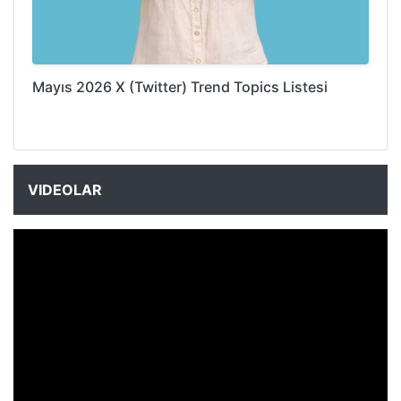
Mayıs 2026 X (Twitter) Trend Topics Listesi
VIDEOLAR