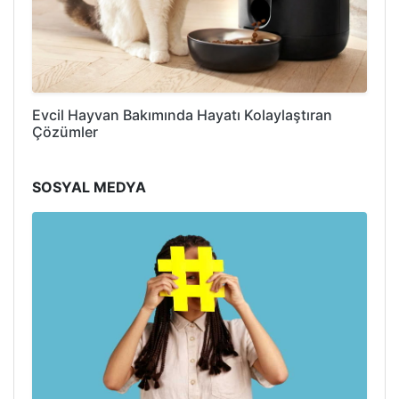
Evcil Hayvan Bakımında Hayatı Kolaylaştıran
Çözümler
SOSYAL MEDYA