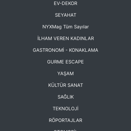
EV-DEKOR
SEYAHAT
NYXMag Tüm Sayılar
İLHAM VEREN KADINLAR
GASTRONOMİ - KONAKLAMA
GURME ESCAPE
YAŞAM
KÜLTÜR SANAT
SAĞLIK
TEKNOLOJİ
RÖPORTAJLAR