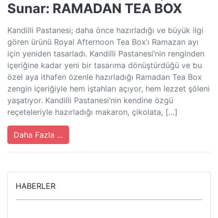
Sunar: RAMADAN TEA BOX
Kandilli Pastanesi; daha önce hazırladığı ve büyük ilgi
gören ürünü Royal Afternoon Tea Box’ı Ramazan ayı
için yeniden tasarladı. Kandilli Pastanesi’nin renginden
içeriğine kadar yeni bir tasarıma dönüştürdüğü ve bu
özel aya ithafen özenle hazırladığı Ramadan Tea Box
zengin içeriğiyle hem iştahları açıyor, hem lezzet şöleni
yaşatıyor. Kandilli Pastanesi’nin kendine özgü
reçeteleriyle hazırladığı makaron, çikolata, […]
Daha Fazla ...
HABERLER