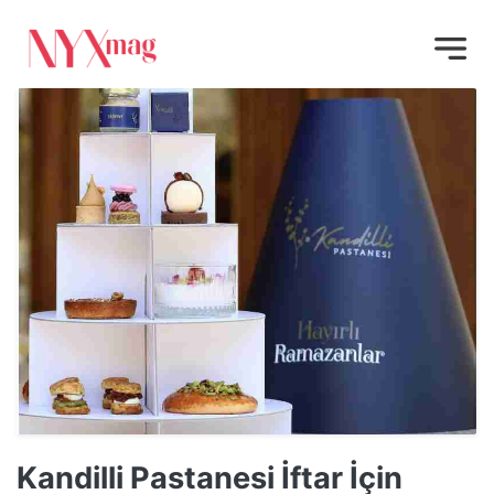
Kandilli Pastanesi İftar İçin