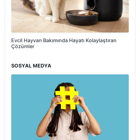
Evcil Hayvan Bakımında Hayatı Kolaylaştıran
Çözümler
SOSYAL MEDYA