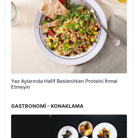
Yaz Aylarında Hafif Beslenirken Proteini İhmal
Etmeyin
GASTRONOMİ - KONAKLAMA