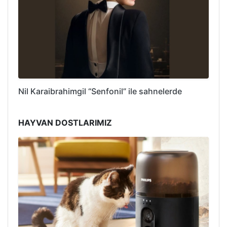
Nil Karaibrahimgil “Senfonil” ile sahnelerde
HAYVAN DOSTLARIMIZ