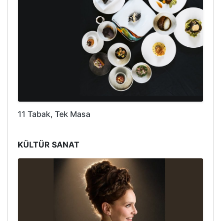
11 Tabak, Tek Masa
KÜLTÜR SANAT