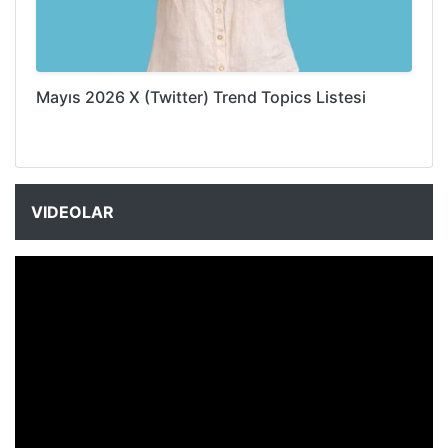
Mayıs 2026 X (Twitter) Trend Topics Listesi
VIDEOLAR