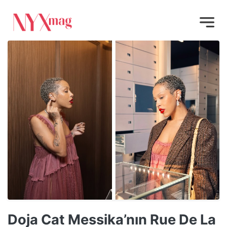
Doja Cat Messika’nın Rue De La