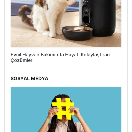
Evcil Hayvan Bakımında Hayatı Kolaylaştıran
Çözümler
SOSYAL MEDYA