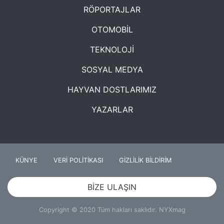
RÖPORTAJLAR
OTOMOBİL
TEKNOLOJİ
SOSYAL MEDYA
HAYVAN DOSTLARIMIZ
YAZARLAR
KÜNYE
VERİ POLİTİKASI
GİZLİLİK BİLDİRİM
BİZE ULAŞIN
Copyright © 2020 Tüm hakları saklıdır. NYXmag