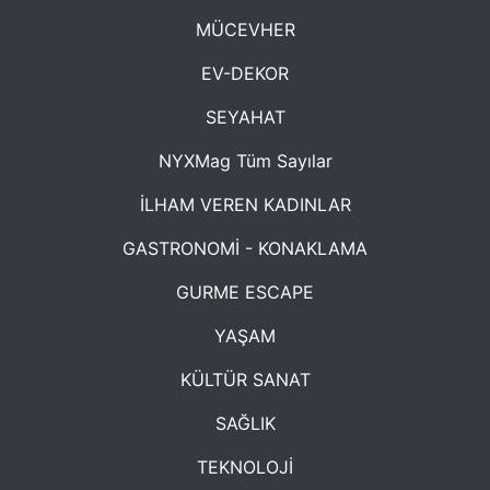
MÜCEVHER
EV-DEKOR
SEYAHAT
NYXMag Tüm Sayılar
İLHAM VEREN KADINLAR
GASTRONOMİ - KONAKLAMA
GURME ESCAPE
YAŞAM
KÜLTÜR SANAT
SAĞLIK
TEKNOLOJİ