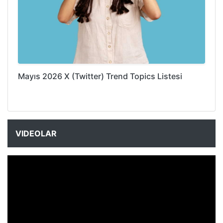
Mayıs 2026 X (Twitter) Trend Topics Listesi
VIDEOLAR