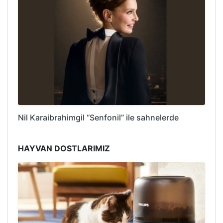
Nil Karaibrahimgil “Senfonil” ile sahnelerde
HAYVAN DOSTLARIMIZ