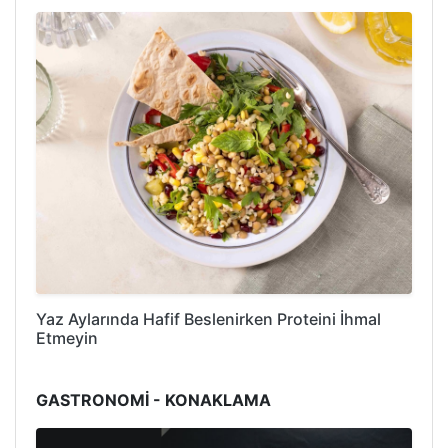
Yaz Aylarında Hafif Beslenirken Proteini İhmal
Etmeyin
GASTRONOMİ - KONAKLAMA