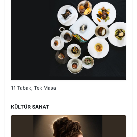
11 Tabak, Tek Masa
KÜLTÜR SANAT