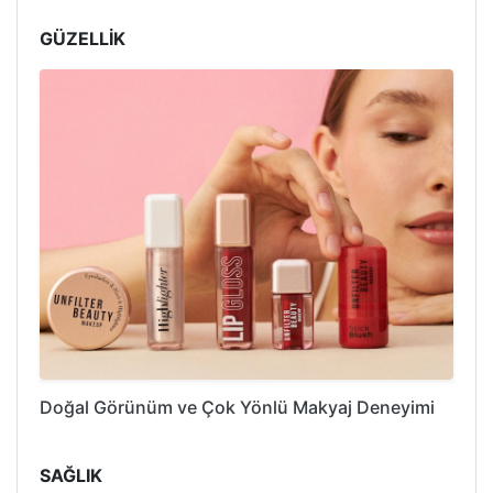
GÜZELLİK
Doğal Görünüm ve Çok Yönlü Makyaj Deneyimi
SAĞLIK