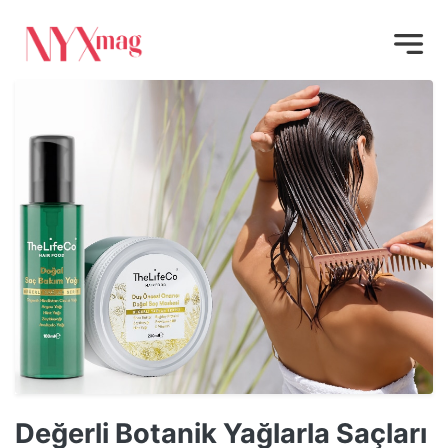
Değerli Botanik Yağlarla Saçları