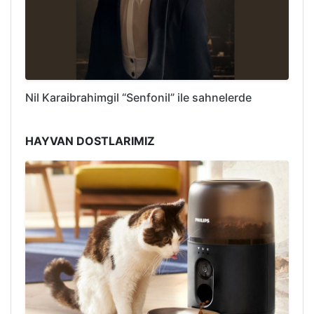
Nil Karaibrahimgil “Senfonil” ile sahnelerde
HAYVAN DOSTLARIMIZ