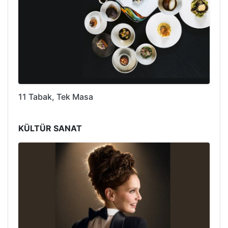
11 Tabak, Tek Masa
KÜLTÜR SANAT