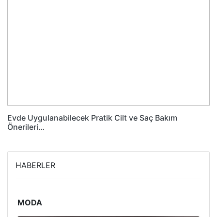
Evde Uygulanabilecek Pratik Cilt ve Saç Bakım
Önerileri…
HABERLER
MODA