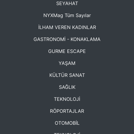
SEYAHAT
NYXMag Tüm Sayılar
İLHAM VEREN KADINLAR
GASTRONOMİ - KONAKLAMA
GURME ESCAPE
YAŞAM
KÜLTÜR SANAT
SAĞLIK
TEKNOLOJİ
RÖPORTAJLAR
OTOMOBİL