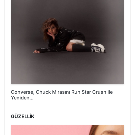
Converse, Chuck Mirasını Run Star Crush ile
Yeniden…
GÜZELLİK