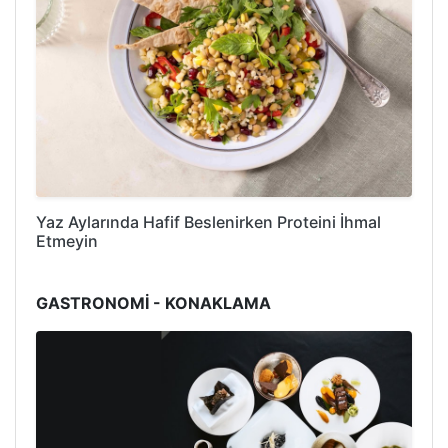
Yaz Aylarında Hafif Beslenirken Proteini İhmal
Etmeyin
GASTRONOMİ - KONAKLAMA