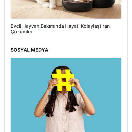
Evcil Hayvan Bakımında Hayatı Kolaylaştıran
Çözümler
SOSYAL MEDYA