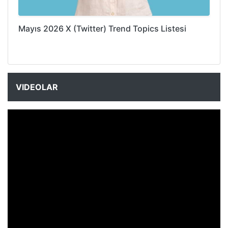
Mayıs 2026 X (Twitter) Trend Topics Listesi
VIDEOLAR