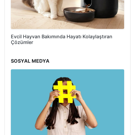
Evcil Hayvan Bakımında Hayatı Kolaylaştıran
Çözümler
SOSYAL MEDYA