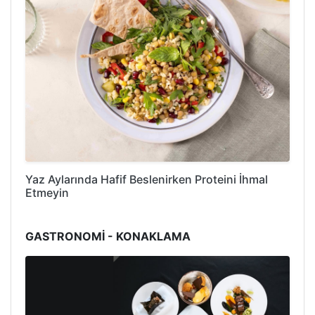
Yaz Aylarında Hafif Beslenirken Proteini İhmal
Etmeyin
GASTRONOMİ - KONAKLAMA