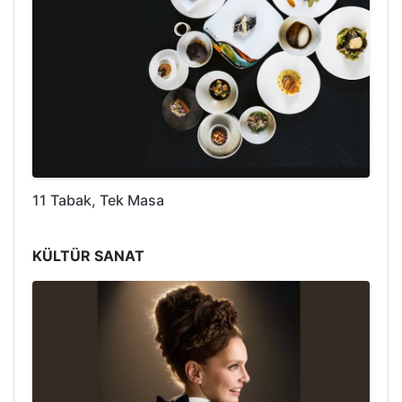
11 Tabak, Tek Masa
KÜLTÜR SANAT