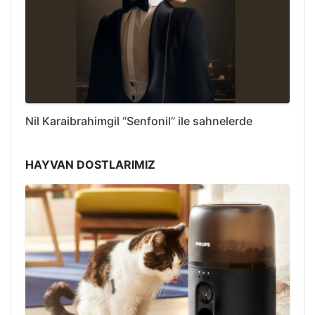
Nil Karaibrahimgil “Senfonil” ile sahnelerde
HAYVAN DOSTLARIMIZ