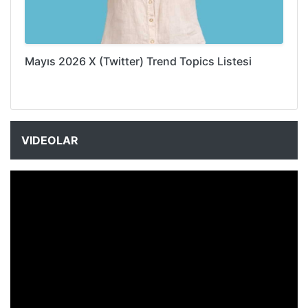
Mayıs 2026 X (Twitter) Trend Topics Listesi
VIDEOLAR