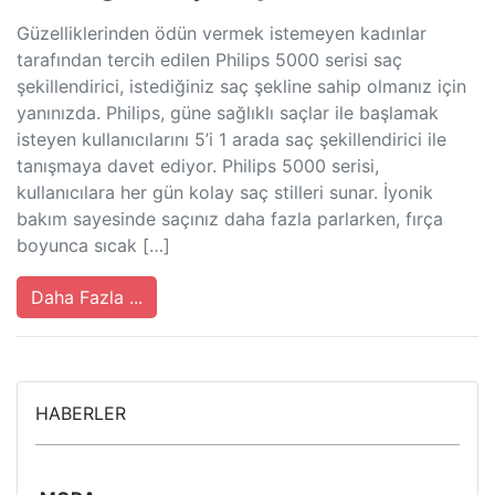
Güzelliklerinden ödün vermek istemeyen kadınlar
tarafından tercih edilen Philips 5000 serisi saç
şekillendirici, istediğiniz saç şekline sahip olmanız için
yanınızda. Philips, güne sağlıklı saçlar ile başlamak
isteyen kullanıcılarını 5’i 1 arada saç şekillendirici ile
tanışmaya davet ediyor. Philips 5000 serisi,
kullanıcılara her gün kolay saç stilleri sunar. İyonik
bakım sayesinde saçınız daha fazla parlarken, fırça
boyunca sıcak […]
Daha Fazla ...
HABERLER