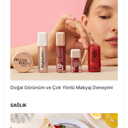
Doğal Görünüm ve Çok Yönlü Makyaj Deneyimi
SAĞLIK