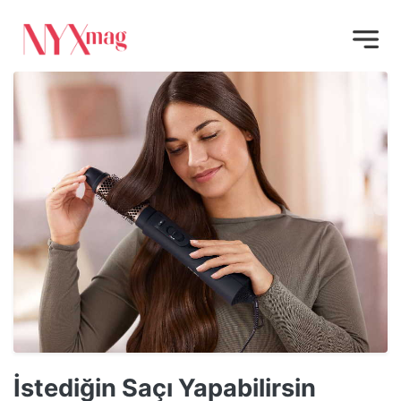
İstediğin Saçı Yapabilirsin