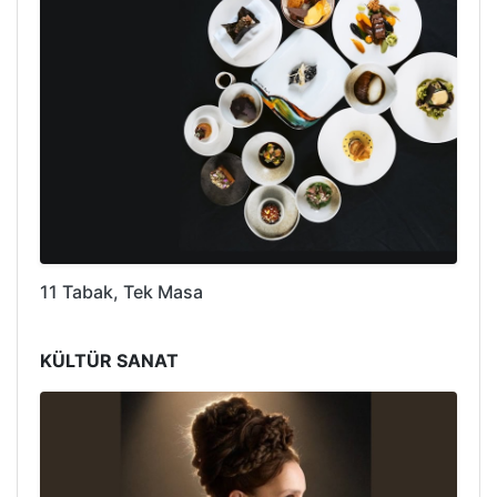
11 Tabak, Tek Masa
KÜLTÜR SANAT