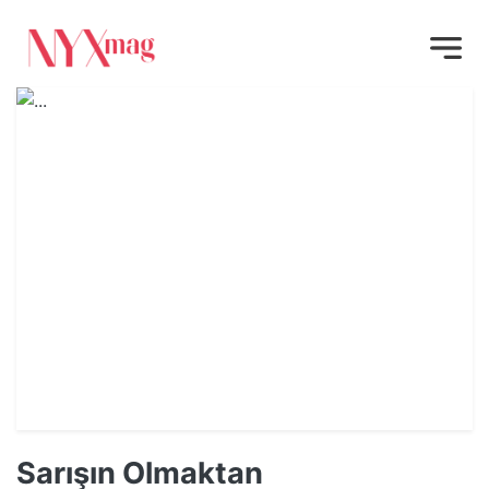
Sarışın Olmaktan