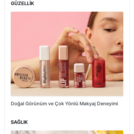
GÜZELLİK
Doğal Görünüm ve Çok Yönlü Makyaj Deneyimi
SAĞLIK