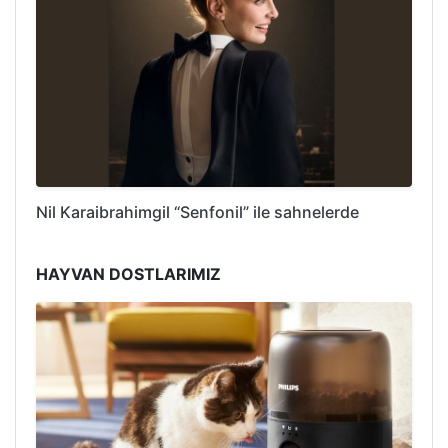
Nil Karaibrahimgil “Senfonil” ile sahnelerde
HAYVAN DOSTLARIMIZ