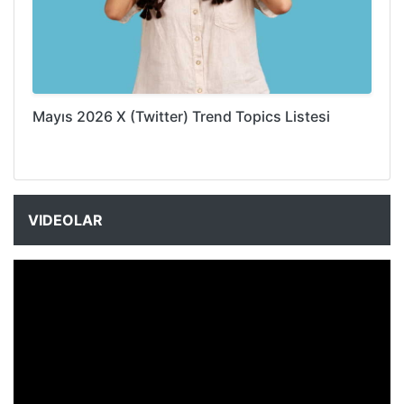
Mayıs 2026 X (Twitter) Trend Topics Listesi
VIDEOLAR