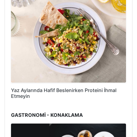
Yaz Aylarında Hafif Beslenirken Proteini İhmal
Etmeyin
GASTRONOMİ - KONAKLAMA