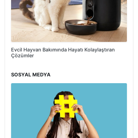
Evcil Hayvan Bakımında Hayatı Kolaylaştıran
Çözümler
SOSYAL MEDYA