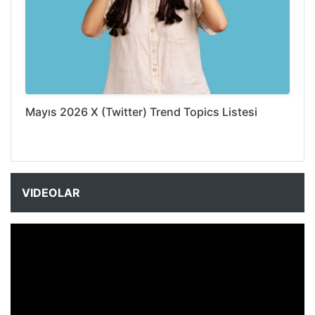
Mayıs 2026 X (Twitter) Trend Topics Listesi
VIDEOLAR