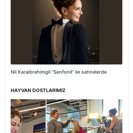
Nil Karaibrahimgil “Senfonil” ile sahnelerde
HAYVAN DOSTLARIMIZ