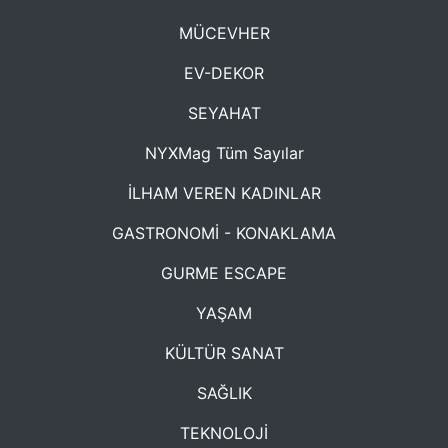
MÜCEVHER
EV-DEKOR
SEYAHAT
NYXMag Tüm Sayılar
İLHAM VEREN KADINLAR
GASTRONOMİ - KONAKLAMA
GURME ESCAPE
YAŞAM
KÜLTÜR SANAT
SAĞLIK
TEKNOLOJİ