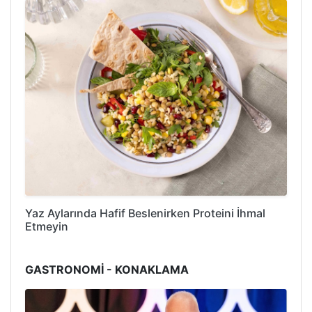
Yaz Aylarında Hafif Beslenirken Proteini İhmal
Etmeyin
GASTRONOMİ - KONAKLAMA