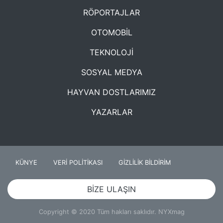
RÖPORTAJLAR
OTOMOBİL
TEKNOLOJİ
SOSYAL MEDYA
HAYVAN DOSTLARIMIZ
YAZARLAR
KÜNYE
VERİ POLİTİKASI
GİZLİLİK BİLDİRİM
BİZE ULAŞIN
Copyright © 2020 Tüm hakları saklıdır. NYXmag