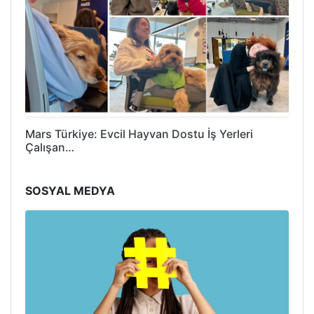
Mars Türkiye: Evcil Hayvan Dostu İş Yerleri
Çalışan…
SOSYAL MEDYA