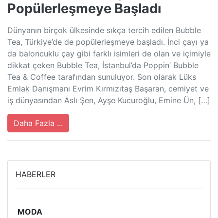
Popülerleşmeye Başladı
Dünyanın birçok ülkesinde sıkça tercih edilen Bubble
Tea, Türkiye’de de popülerleşmeye başladı. İnci çayı ya
da baloncuklu çay gibi farklı isimleri de olan ve içimiyle
dikkat çeken Bubble Tea, İstanbul’da Poppin’ Bubble
Tea & Coffee tarafından sunuluyor. Son olarak Lüks
Emlak Danışmanı Evrim Kırmızıtaş Başaran, cemiyet ve
iş dünyasından Aslı Şen, Ayşe Kucuroğlu, Emine Ün, […]
Daha Fazla ...
HABERLER
MODA