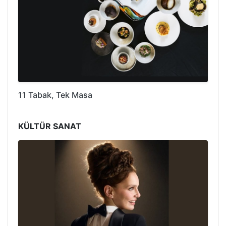
11 Tabak, Tek Masa
KÜLTÜR SANAT