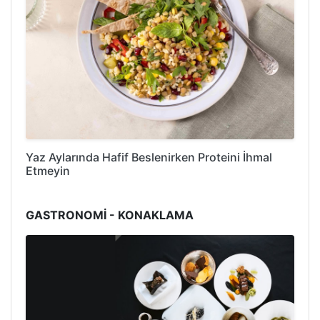
Yaz Aylarında Hafif Beslenirken Proteini İhmal
Etmeyin
GASTRONOMİ - KONAKLAMA