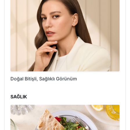
Doğal Bitişli, Sağlıklı Görünüm
SAĞLIK