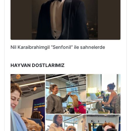
Nil Karaibrahimgil “Senfonil” ile sahnelerde
HAYVAN DOSTLARIMIZ