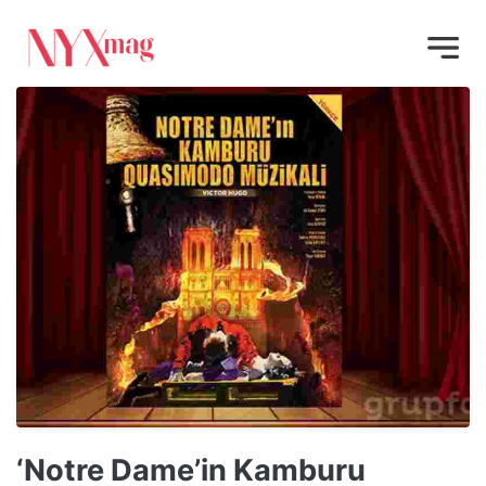
‘Notre Dame’in Kamburu