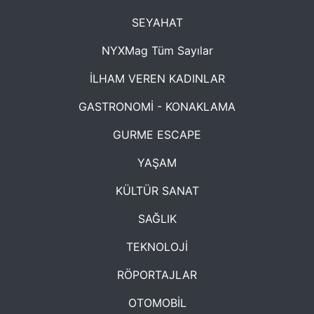
SEYAHAT
NYXMag Tüm Sayılar
İLHAM VEREN KADINLAR
GASTRONOMİ - KONAKLAMA
GURME ESCAPE
YAŞAM
KÜLTÜR SANAT
SAĞLIK
TEKNOLOJİ
RÖPORTAJLAR
OTOMOBİL