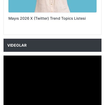
Mayıs 2026 X (Twitter) Trend Topics Listesi
VIDEOLAR