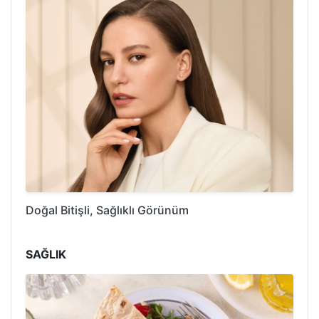
Doğal Bitişli, Sağlıklı Görünüm
SAĞLIK