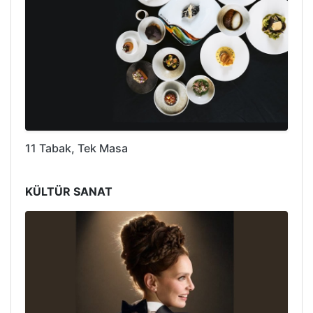
11 Tabak, Tek Masa
KÜLTÜR SANAT