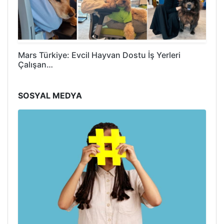
Mars Türkiye: Evcil Hayvan Dostu İş Yerleri
Çalışan…
SOSYAL MEDYA