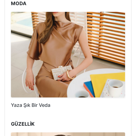
MODA
Yaza Şık Bir Veda
GÜZELLİK