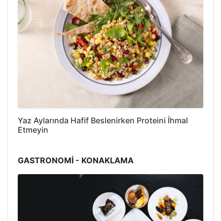
Yaz Aylarında Hafif Beslenirken Proteini İhmal
Etmeyin
GASTRONOMİ - KONAKLAMA