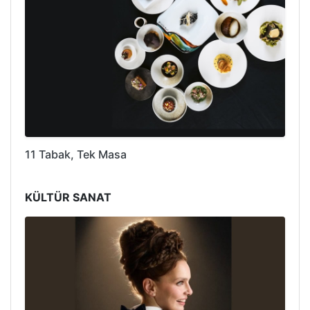
11 Tabak, Tek Masa
KÜLTÜR SANAT