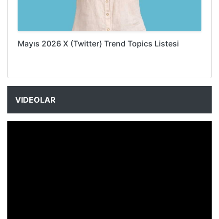
Mayıs 2026 X (Twitter) Trend Topics Listesi
VIDEOLAR