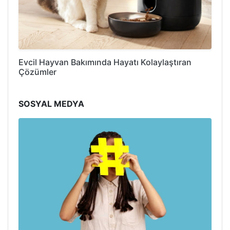
Evcil Hayvan Bakımında Hayatı Kolaylaştıran
Çözümler
SOSYAL MEDYA