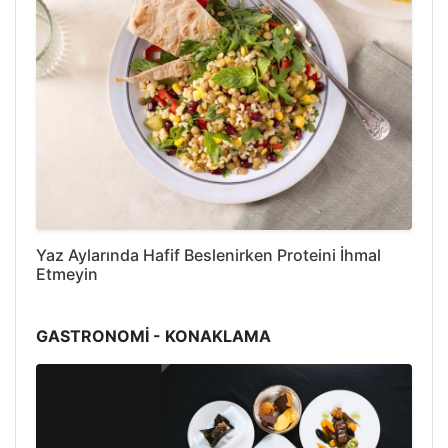
Yaz Aylarında Hafif Beslenirken Proteini İhmal
Etmeyin
GASTRONOMİ - KONAKLAMA