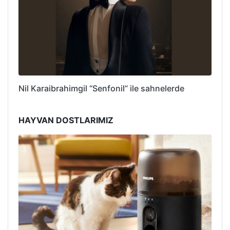
Nil Karaibrahimgil “Senfonil” ile sahnelerde
HAYVAN DOSTLARIMIZ