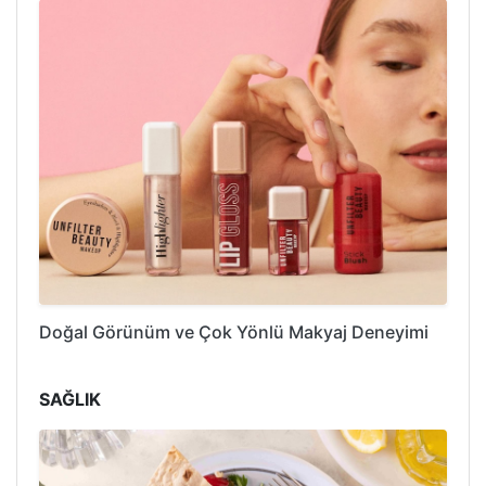
Doğal Görünüm ve Çok Yönlü Makyaj Deneyimi
SAĞLIK