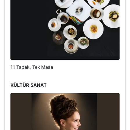
11 Tabak, Tek Masa
KÜLTÜR SANAT