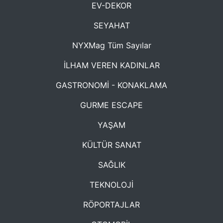
EV-DEKOR
SEYAHAT
NYXMag Tüm Sayılar
İLHAM VEREN KADINLAR
GASTRONOMİ - KONAKLAMA
GURME ESCAPE
YAŞAM
KÜLTÜR SANAT
SAĞLIK
TEKNOLOJİ
RÖPORTAJLAR