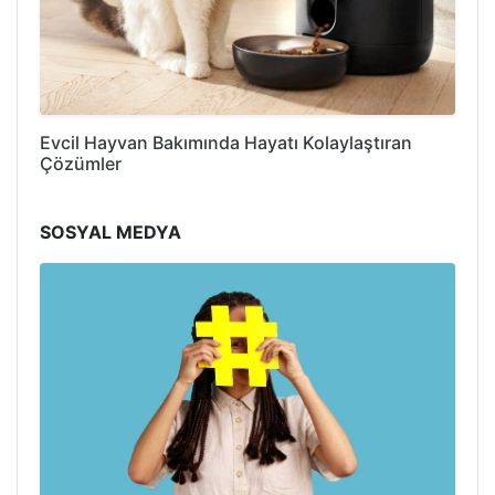
Evcil Hayvan Bakımında Hayatı Kolaylaştıran
Çözümler
SOSYAL MEDYA