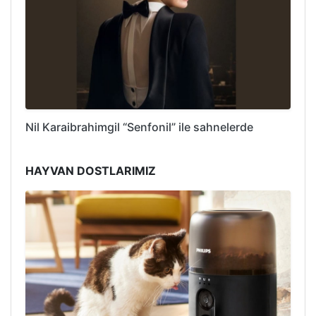
Nil Karaibrahimgil “Senfonil” ile sahnelerde
HAYVAN DOSTLARIMIZ