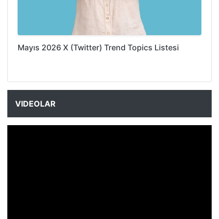
Mayıs 2026 X (Twitter) Trend Topics Listesi
VIDEOLAR