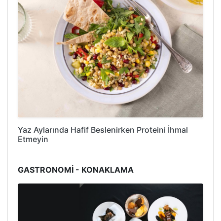
Yaz Aylarında Hafif Beslenirken Proteini İhmal
Etmeyin
GASTRONOMİ - KONAKLAMA