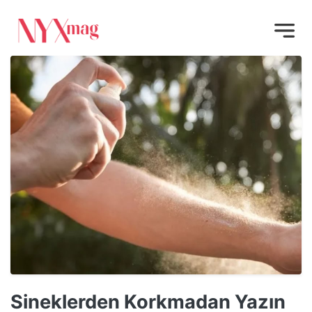
Sineklerden Korkmadan Yazın