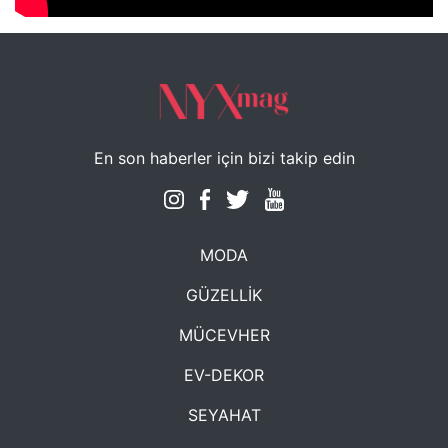
En son haberler için bizi takip edin
MODA
GÜZELLİK
MÜCEVHER
EV-DEKOR
SEYAHAT