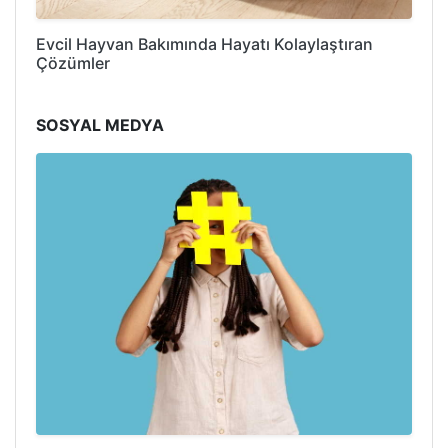
Evcil Hayvan Bakımında Hayatı Kolaylaştıran
Çözümler
SOSYAL MEDYA