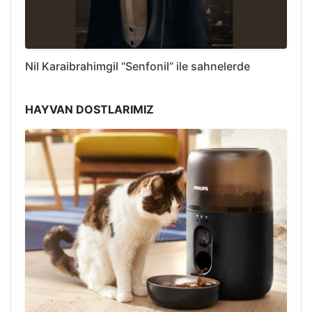
Nil Karaibrahimgil “Senfonil” ile sahnelerde
HAYVAN DOSTLARIMIZ