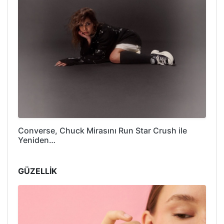
Converse, Chuck Mirasını Run Star Crush ile
Yeniden…
GÜZELLİK