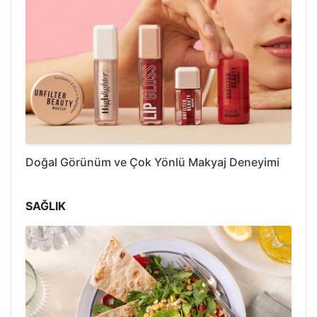
Doğal Görünüm ve Çok Yönlü Makyaj Deneyimi
SAĞLIK