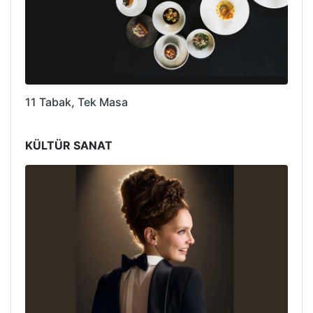
11 Tabak, Tek Masa
KÜLTÜR SANAT