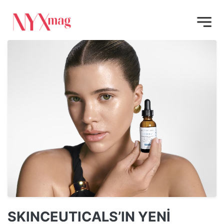
SKINCEUTICALS’IN YENİ