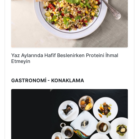
Yaz Aylarında Hafif Beslenirken Proteini İhmal
Etmeyin
GASTRONOMİ - KONAKLAMA