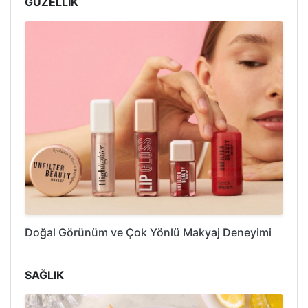
GÜZELLİK
Doğal Görünüm ve Çok Yönlü Makyaj Deneyimi
SAĞLIK