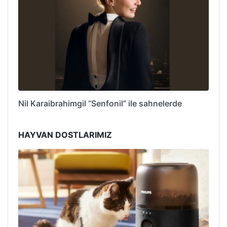
Nil Karaibrahimgil “Senfonil” ile sahnelerde
HAYVAN DOSTLARIMIZ