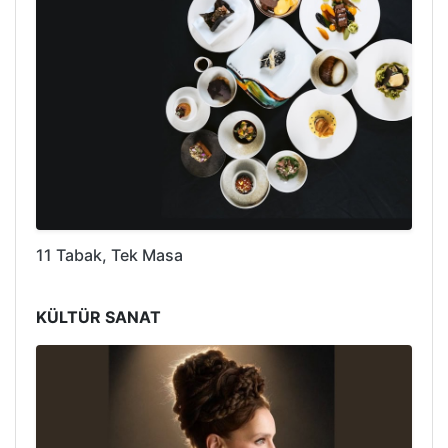
11 Tabak, Tek Masa
KÜLTÜR SANAT