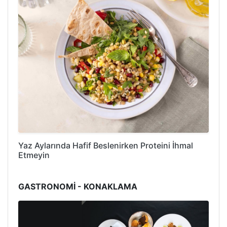
Yaz Aylarında Hafif Beslenirken Proteini İhmal
Etmeyin
GASTRONOMİ - KONAKLAMA