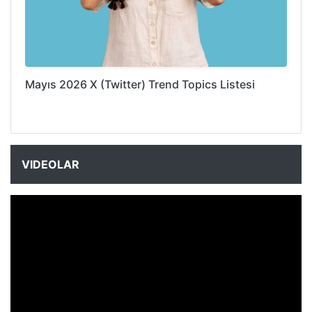
Mayıs 2026 X (Twitter) Trend Topics Listesi
VIDEOLAR