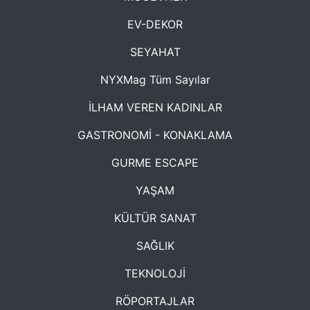
EV-DEKOR
SEYAHAT
NYXMag Tüm Sayılar
İLHAM VEREN KADINLAR
GASTRONOMİ - KONAKLAMA
GURME ESCAPE
YAŞAM
KÜLTÜR SANAT
SAĞLIK
TEKNOLOJİ
RÖPORTAJLAR