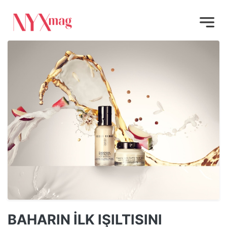
BAHARIN İLK IŞILTISINI