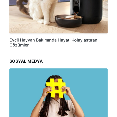
Evcil Hayvan Bakımında Hayatı Kolaylaştıran
Çözümler
SOSYAL MEDYA