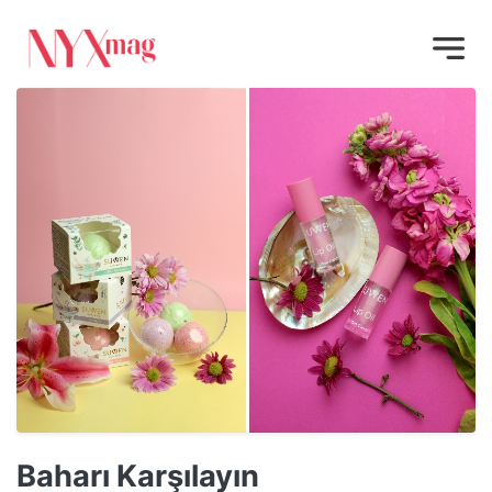
Baharı Karşılayın