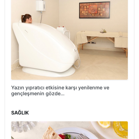
Yazın yıpratıcı etkisine karşı yenilenme ve
gençleşmenin gözde…
SAĞLIK