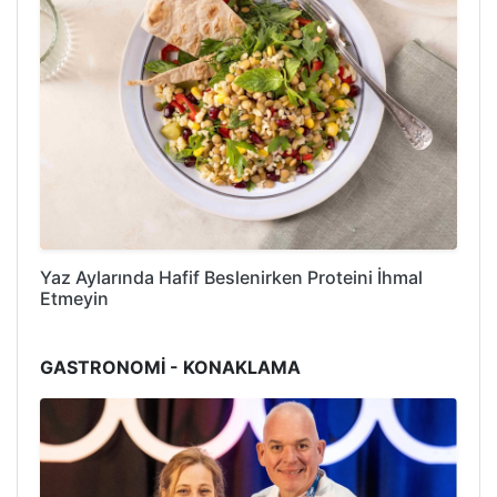
Yaz Aylarında Hafif Beslenirken Proteini İhmal
Etmeyin
GASTRONOMİ - KONAKLAMA