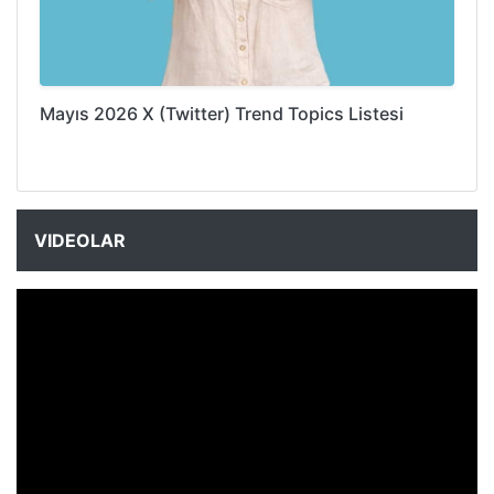
Mayıs 2026 X (Twitter) Trend Topics Listesi
VIDEOLAR