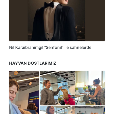
Nil Karaibrahimgil “Senfonil” ile sahnelerde
HAYVAN DOSTLARIMIZ