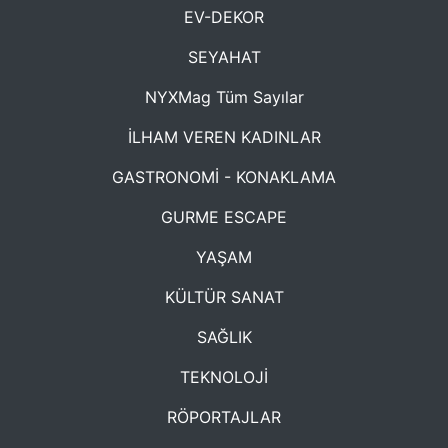
EV-DEKOR
SEYAHAT
NYXMag Tüm Sayılar
İLHAM VEREN KADINLAR
GASTRONOMİ - KONAKLAMA
GURME ESCAPE
YAŞAM
KÜLTÜR SANAT
SAĞLIK
TEKNOLOJİ
RÖPORTAJLAR