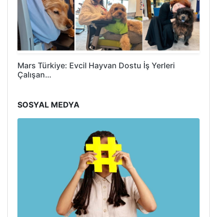
Mars Türkiye: Evcil Hayvan Dostu İş Yerleri
Çalışan…
SOSYAL MEDYA