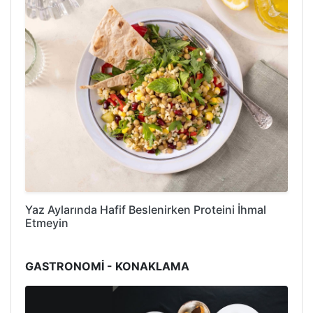
Yaz Aylarında Hafif Beslenirken Proteini İhmal
Etmeyin
GASTRONOMİ - KONAKLAMA