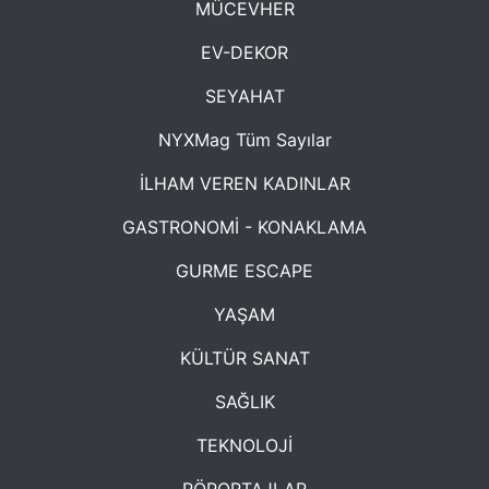
MÜCEVHER
EV-DEKOR
SEYAHAT
NYXMag Tüm Sayılar
İLHAM VEREN KADINLAR
GASTRONOMİ - KONAKLAMA
GURME ESCAPE
YAŞAM
KÜLTÜR SANAT
SAĞLIK
TEKNOLOJİ