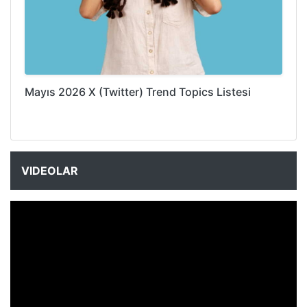
Mayıs 2026 X (Twitter) Trend Topics Listesi
VIDEOLAR