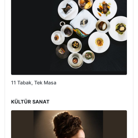
11 Tabak, Tek Masa
KÜLTÜR SANAT