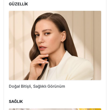
GÜZELLİK
Doğal Bitişli, Sağlıklı Görünüm
SAĞLIK