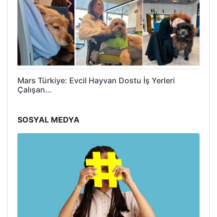
Mars Türkiye: Evcil Hayvan Dostu İş Yerleri
Çalışan…
SOSYAL MEDYA