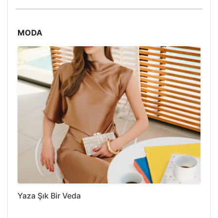
MODA
Yaza Şık Bir Veda