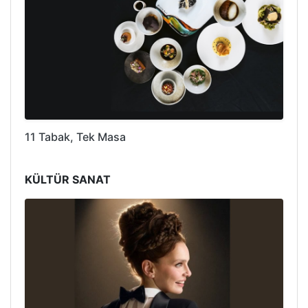
11 Tabak, Tek Masa
KÜLTÜR SANAT