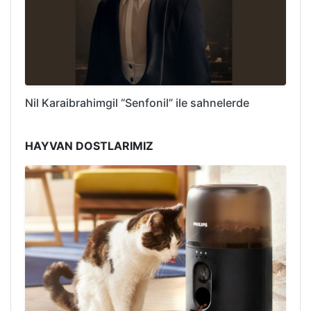
Nil Karaibrahimgil “Senfonil” ile sahnelerde
HAYVAN DOSTLARIMIZ