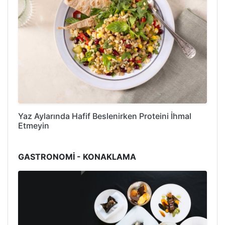
Yaz Aylarında Hafif Beslenirken Proteini İhmal
Etmeyin
GASTRONOMİ - KONAKLAMA