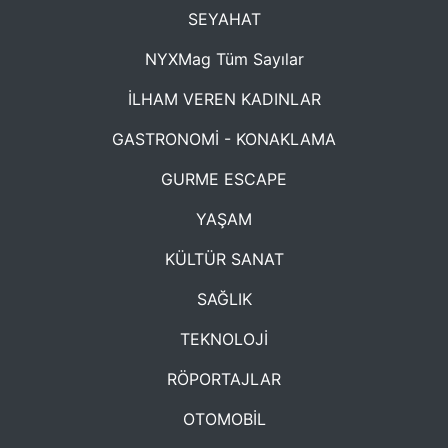
SEYAHAT
NYXMag Tüm Sayılar
İLHAM VEREN KADINLAR
GASTRONOMİ - KONAKLAMA
GURME ESCAPE
YAŞAM
KÜLTÜR SANAT
SAĞLIK
TEKNOLOJİ
RÖPORTAJLAR
OTOMOBİL