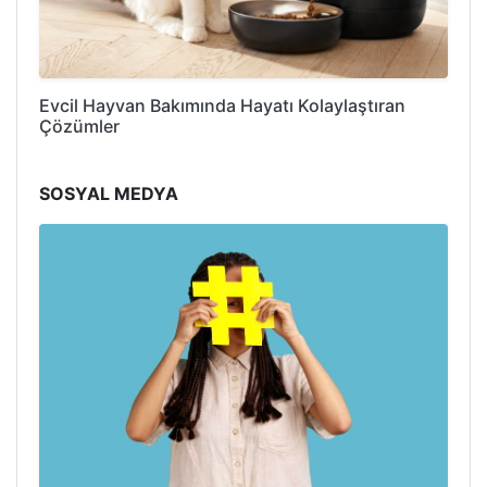
Evcil Hayvan Bakımında Hayatı Kolaylaştıran
Çözümler
SOSYAL MEDYA