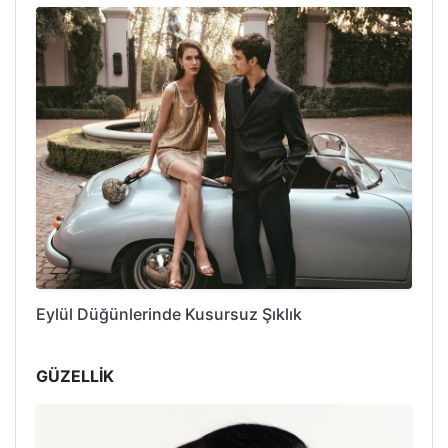
Eylül Düğünlerinde Kusursuz Şıklık
GÜZELLİK