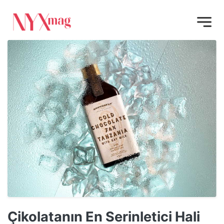
Çikolatanın En Serinletici Hali