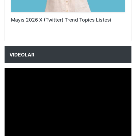
Mayıs 2026 X (Twitter) Trend Topics Listesi
VIDEOLAR