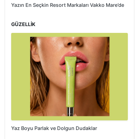
Yazın En Seçkin Resort Markaları Vakko Mare’de
GÜZELLİK
Yaz Boyu Parlak ve Dolgun Dudaklar