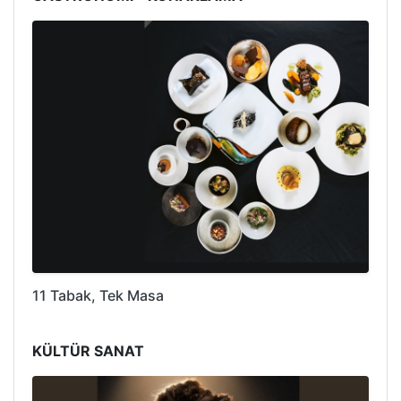
11 Tabak, Tek Masa
KÜLTÜR SANAT