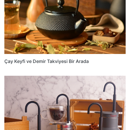
Çay Keyfi ve Demir Takviyesi Bir Arada