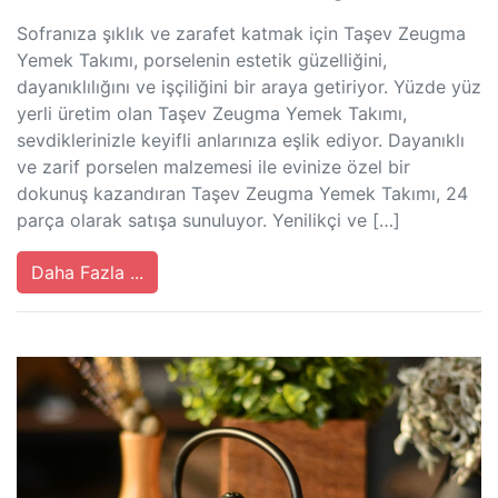
Sofranıza şıklık ve zarafet katmak için Taşev Zeugma
Yemek Takımı, porselenin estetik güzelliğini,
dayanıklılığını ve işçiliğini bir araya getiriyor. Yüzde yüz
yerli üretim olan Taşev Zeugma Yemek Takımı,
sevdiklerinizle keyifli anlarınıza eşlik ediyor. Dayanıklı
ve zarif porselen malzemesi ile evinize özel bir
dokunuş kazandıran Taşev Zeugma Yemek Takımı, 24
parça olarak satışa sunuluyor. Yenilikçi ve […]
Daha Fazla ...