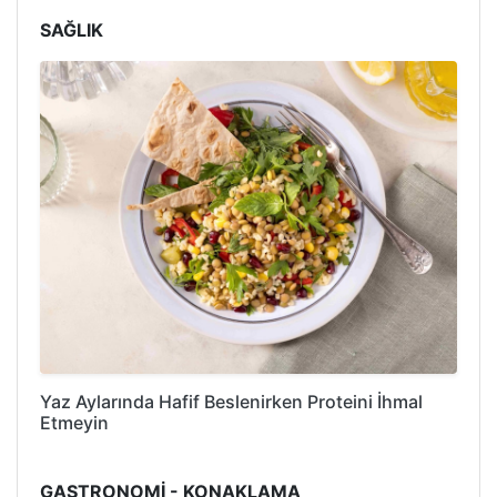
SAĞLIK
Yaz Aylarında Hafif Beslenirken Proteini İhmal
Etmeyin
GASTRONOMİ - KONAKLAMA