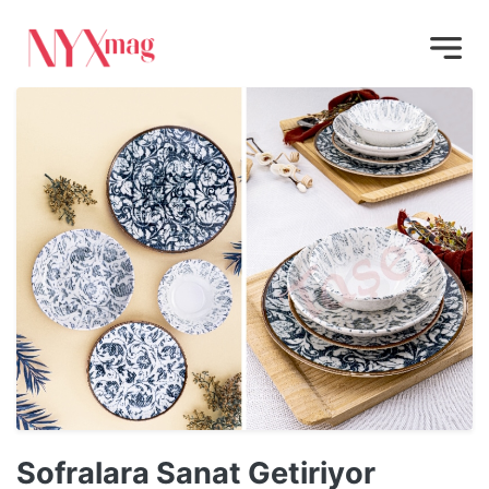
Sofralara Sanat Getiriyor