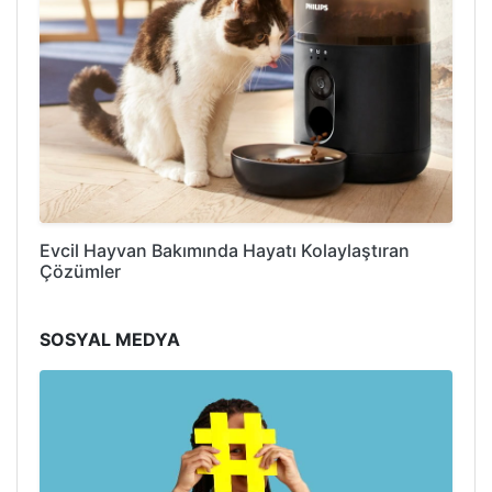
Evcil Hayvan Bakımında Hayatı Kolaylaştıran
Çözümler
SOSYAL MEDYA