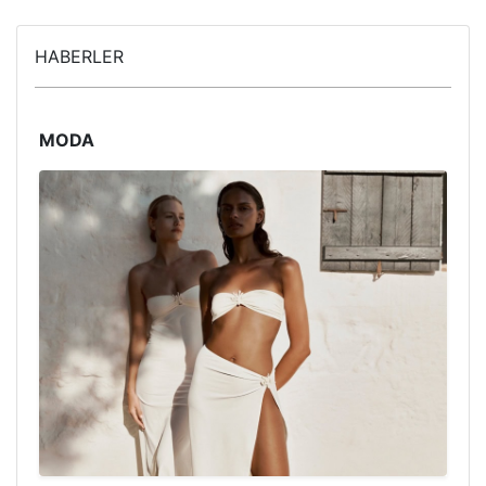
HABERLER
MODA