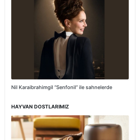
Nil Karaibrahimgil “Senfonil” ile sahnelerde
HAYVAN DOSTLARIMIZ