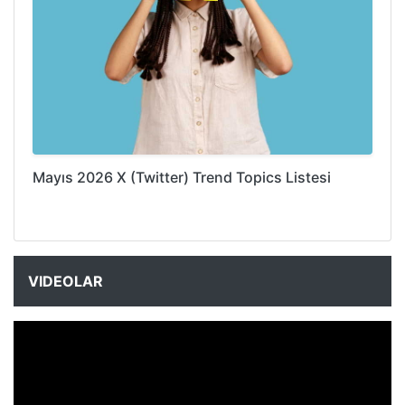
Mayıs 2026 X (Twitter) Trend Topics Listesi
VIDEOLAR