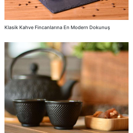
Klasik Kahve Fincanlarına En Modern Dokunuş