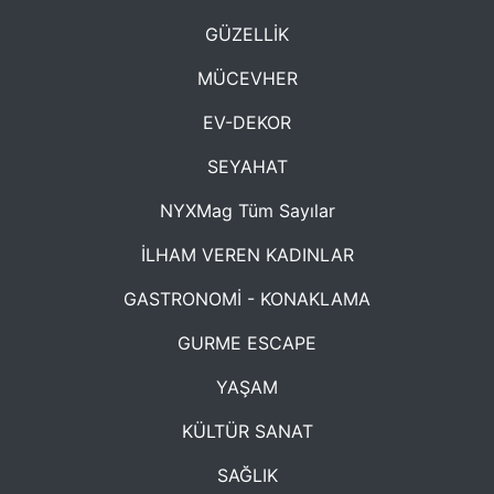
GÜZELLİK
MÜCEVHER
EV-DEKOR
SEYAHAT
NYXMag Tüm Sayılar
İLHAM VEREN KADINLAR
GASTRONOMİ - KONAKLAMA
GURME ESCAPE
YAŞAM
KÜLTÜR SANAT
SAĞLIK