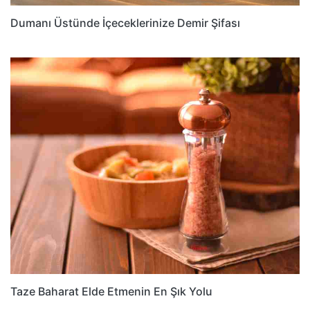
Dumanı Üstünde İçeceklerinize Demir Şifası
Taze Baharat Elde Etmenin En Şık Yolu