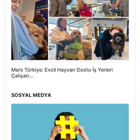
Mars Türkiye: Evcil Hayvan Dostu İş Yerleri
Çalışan…
SOSYAL MEDYA