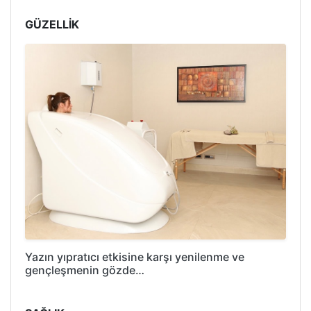
GÜZELLİK
Yazın yıpratıcı etkisine karşı yenilenme ve
gençleşmenin gözde…