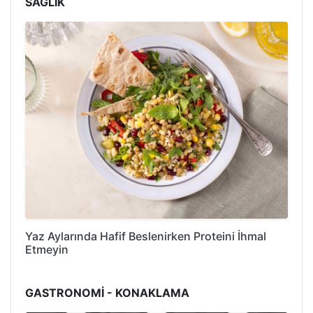
SAĞLIK
Yaz Aylarında Hafif Beslenirken Proteini İhmal
Etmeyin
GASTRONOMİ - KONAKLAMA