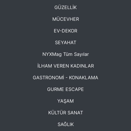
GÜZELLİK
MÜCEVHER
EV-DEKOR
SEYAHAT
NYXMag Tüm Sayılar
İLHAM VEREN KADINLAR
GASTRONOMİ - KONAKLAMA
GURME ESCAPE
YAŞAM
KÜLTÜR SANAT
SAĞLIK