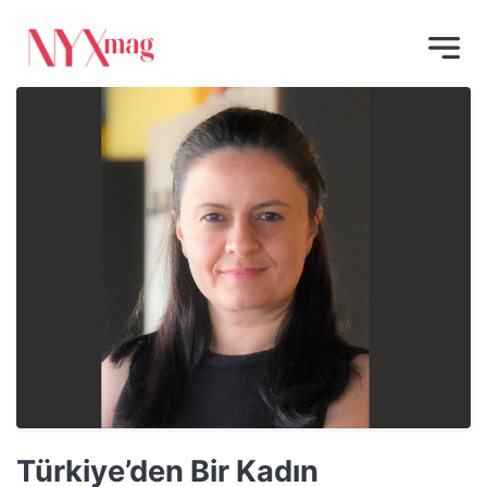
Türkiye’den Bir Kadın