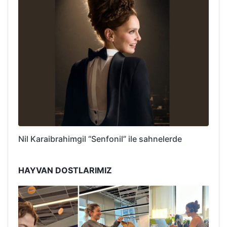
Nil Karaibrahimgil “Senfonil” ile sahnelerde
HAYVAN DOSTLARIMIZ