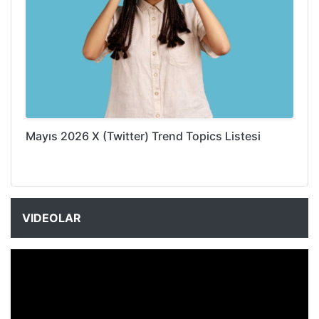
Mayıs 2026 X (Twitter) Trend Topics Listesi
VIDEOLAR