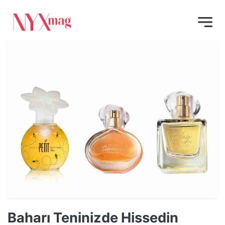
Baharı Teninizde Hissedin