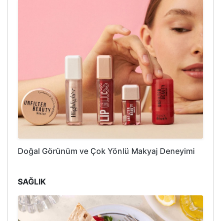
Doğal Görünüm ve Çok Yönlü Makyaj Deneyimi
SAĞLIK