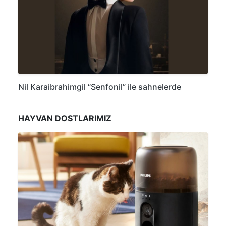
Nil Karaibrahimgil “Senfonil” ile sahnelerde
HAYVAN DOSTLARIMIZ