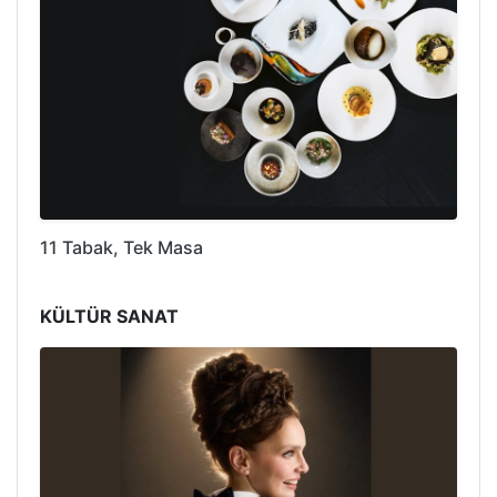
11 Tabak, Tek Masa
KÜLTÜR SANAT