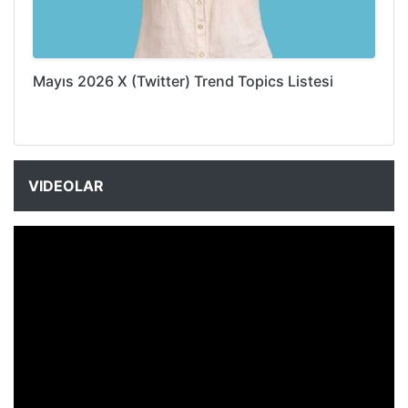
Mayıs 2026 X (Twitter) Trend Topics Listesi
VIDEOLAR