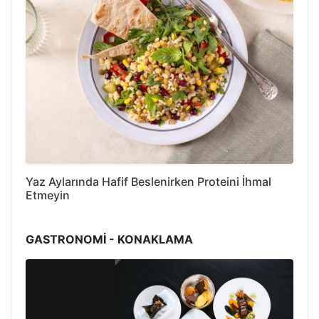
Yaz Aylarında Hafif Beslenirken Proteini İhmal
Etmeyin
GASTRONOMİ - KONAKLAMA