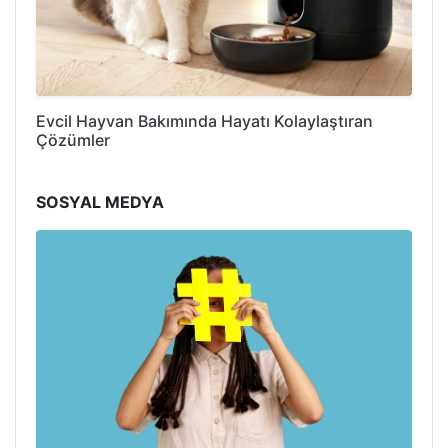
Evcil Hayvan Bakımında Hayatı Kolaylaştıran
Çözümler
SOSYAL MEDYA