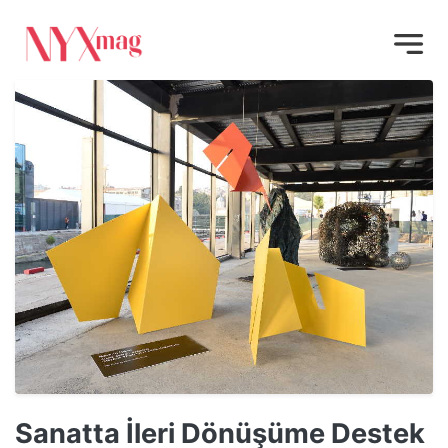
Sanatta İleri Dönüşüme Destek