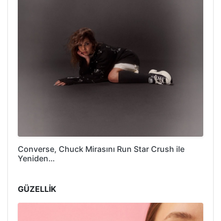
Converse, Chuck Mirasını Run Star Crush ile
Yeniden…
GÜZELLİK