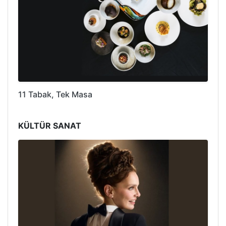
11 Tabak, Tek Masa
KÜLTÜR SANAT