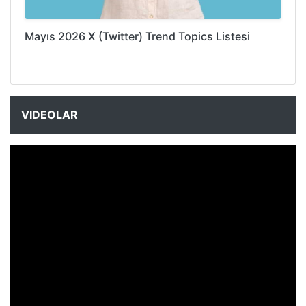
Mayıs 2026 X (Twitter) Trend Topics Listesi
VIDEOLAR