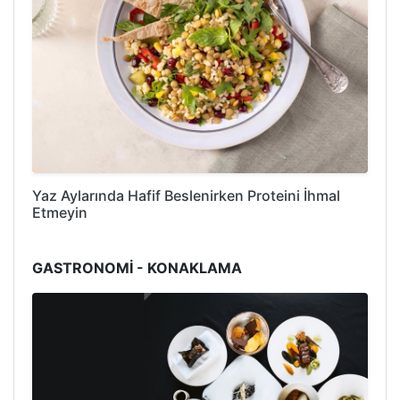
Yaz Aylarında Hafif Beslenirken Proteini İhmal
Etmeyin
GASTRONOMİ - KONAKLAMA