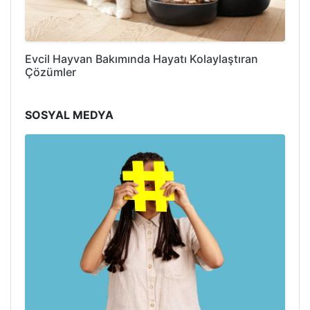
Evcil Hayvan Bakımında Hayatı Kolaylaştıran
Çözümler
SOSYAL MEDYA