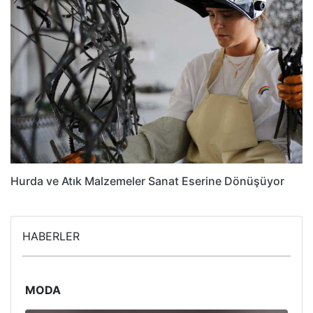
Hurda ve Atık Malzemeler Sanat Eserine Dönüşüyor
HABERLER
MODA