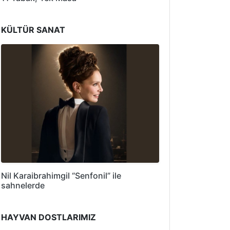
KÜLTÜR SANAT
Nil Karaibrahimgil “Senfonil” ile
sahnelerde
HAYVAN DOSTLARIMIZ