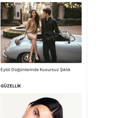
Eylül Düğünlerinde Kusursuz Şıklık
GÜZELLİK