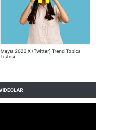
Mayıs 2026 X (Twitter) Trend Topics
Listesi
VIDEOLAR