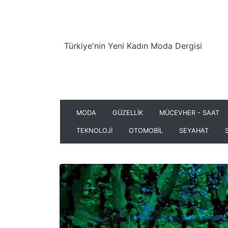
Türkiye'nin Yeni Kadın Moda Dergisi
MODA
GÜZELLİK
MÜCEVHER - SAAT
TEKNOLOJİ
OTOMOBİL
SEYAHAT