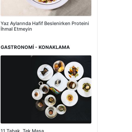
Yaz Aylarında Hafif Beslenirken Proteini
İhmal Etmeyin
GASTRONOMİ - KONAKLAMA
11 Tabak, Tek Masa