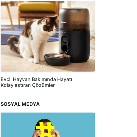
Evcil Hayvan Bakımında Hayatı
Kolaylaştıran Çözümler
SOSYAL MEDYA