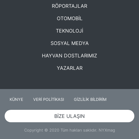
RÖPORTAJLAR
OTOMOBİL
TEKNOLOJİ
SOSYAL MEDYA
HAYVAN DOSTLARIMIZ
YAZARLAR
KÜNYE
VERİ POLİTİKASI
GİZLİLİK BİLDİRİM
BİZE ULAŞIN
Copyright © 2020 Tüm hakları saklıdır. NYXmag