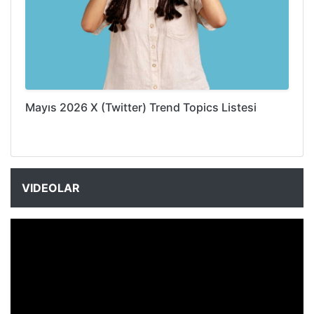
Mayıs 2026 X (Twitter) Trend Topics Listesi
VIDEOLAR