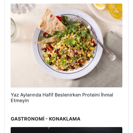
Yaz Aylarında Hafif Beslenirken Proteini İhmal
Etmeyin
GASTRONOMİ - KONAKLAMA