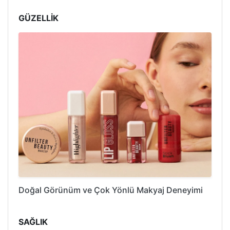
GÜZELLİK
Doğal Görünüm ve Çok Yönlü Makyaj Deneyimi
SAĞLIK