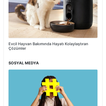
Evcil Hayvan Bakımında Hayatı Kolaylaştıran
Çözümler
SOSYAL MEDYA