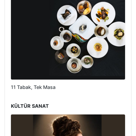
11 Tabak, Tek Masa
KÜLTÜR SANAT