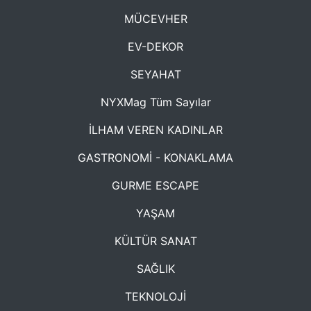
MÜCEVHER
EV-DEKOR
SEYAHAT
NYXMag Tüm Sayılar
İLHAM VEREN KADINLAR
GASTRONOMİ - KONAKLAMA
GURME ESCAPE
YAŞAM
KÜLTÜR SANAT
SAĞLIK
TEKNOLOJİ