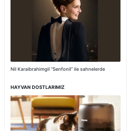
Nil Karaibrahimgil “Senfonil” ile sahnelerde
HAYVAN DOSTLARIMIZ