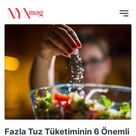
Fazla Tuz Tüketiminin 6 Önemli