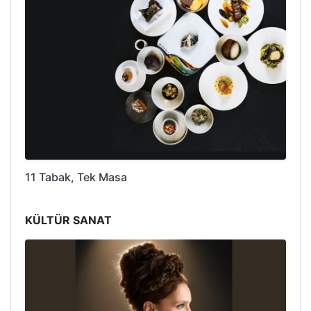
11 Tabak, Tek Masa
KÜLTÜR SANAT