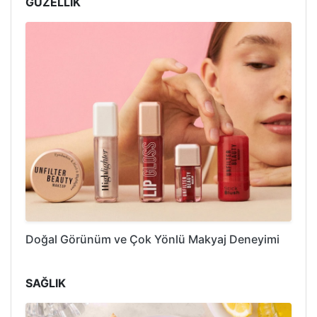
GÜZELLİK
Doğal Görünüm ve Çok Yönlü Makyaj Deneyimi
SAĞLIK