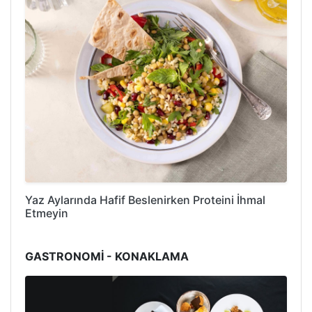
Yaz Aylarında Hafif Beslenirken Proteini İhmal
Etmeyin
GASTRONOMİ - KONAKLAMA