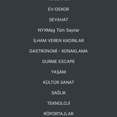
EV-DEKOR
SEYAHAT
NYXMag Tüm Sayılar
İLHAM VEREN KADINLAR
GASTRONOMİ - KONAKLAMA
GURME ESCAPE
YAŞAM
KÜLTÜR SANAT
SAĞLIK
TEKNOLOJİ
RÖPORTAJLAR