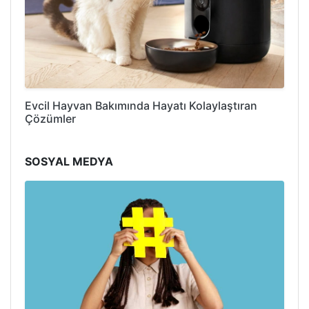
Evcil Hayvan Bakımında Hayatı Kolaylaştıran
Çözümler
SOSYAL MEDYA