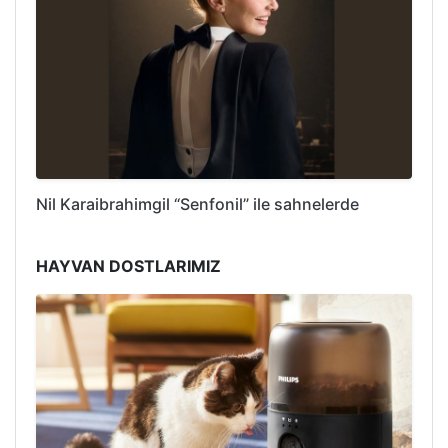
Nil Karaibrahimgil “Senfonil” ile sahnelerde
HAYVAN DOSTLARIMIZ