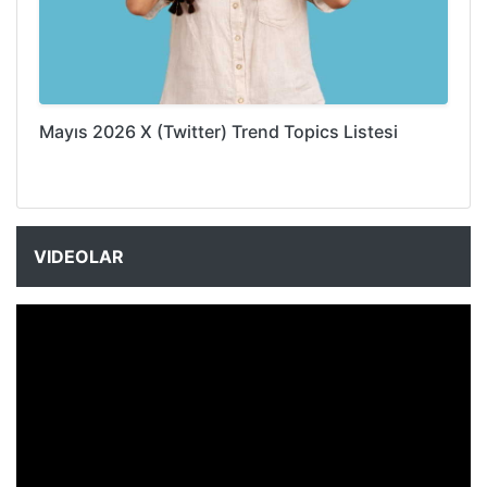
Mayıs 2026 X (Twitter) Trend Topics Listesi
VIDEOLAR