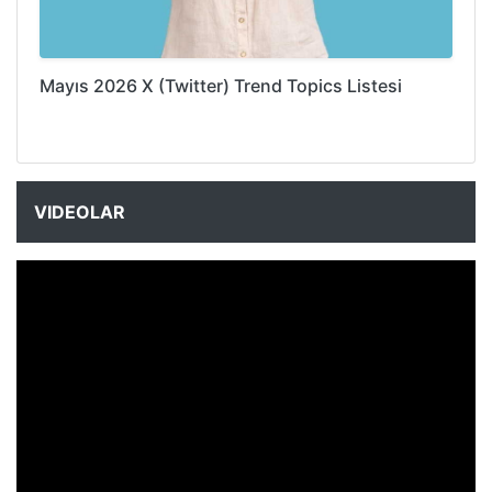
Mayıs 2026 X (Twitter) Trend Topics Listesi
VIDEOLAR