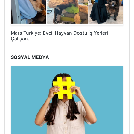
Mars Türkiye: Evcil Hayvan Dostu İş Yerleri
Çalışan…
SOSYAL MEDYA