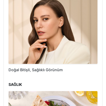
Doğal Bitişli, Sağlıklı Görünüm
SAĞLIK