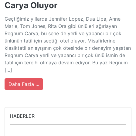
Carya Oluyor
Geçtiğimiz yıllarda Jennifer Lopez, Dua Lipa, Anne
Marie, Tom Jones, Rita Ora gibi ünlüleri ağırlayan
Regnum Carya, bu sene de yerli ve yabancı bir çok
ünlünün tatil için seçtiği otel oluyor. Misafirlerine
klasiktatil anlayışının çok ötesinde bir deneyim yaşatan
Regnum Carya yerli ve yabancı bir çok ünlü ismin de
tatil için tercihi olmaya devam ediyor. Bu yaz Regnum
[…]
Daha Fazla ...
HABERLER