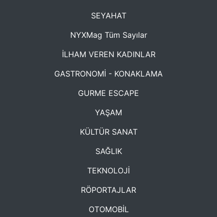
SEYAHAT
NYXMag Tüm Sayılar
İLHAM VEREN KADINLAR
GASTRONOMİ - KONAKLAMA
GURME ESCAPE
YAŞAM
KÜLTÜR SANAT
SAĞLIK
TEKNOLOJİ
RÖPORTAJLAR
OTOMOBİL