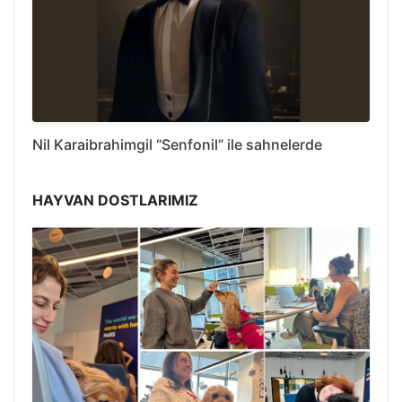
Nil Karaibrahimgil “Senfonil” ile sahnelerde
HAYVAN DOSTLARIMIZ