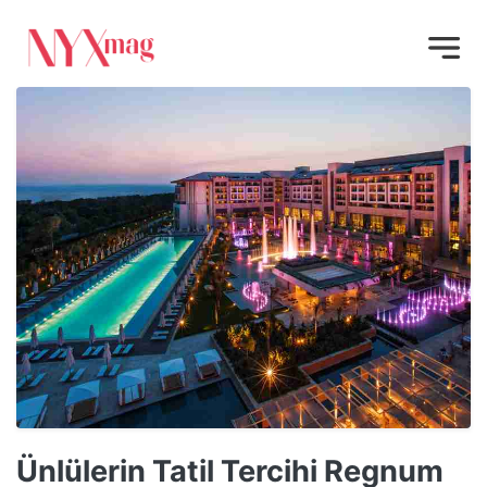
Ünlülerin Tatil Tercihi Regnum