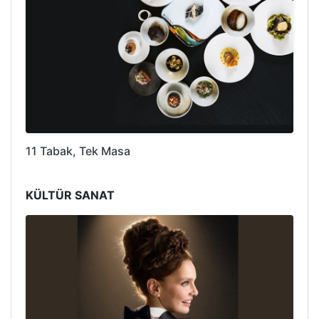
11 Tabak, Tek Masa
KÜLTÜR SANAT