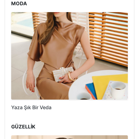
MODA
Yaza Şık Bir Veda
GÜZELLİK