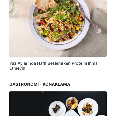
Yaz Aylarında Hafif Beslenirken Proteini İhmal
Etmeyin
GASTRONOMİ - KONAKLAMA