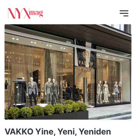
VAKKO Yine, Yeni, Yeniden