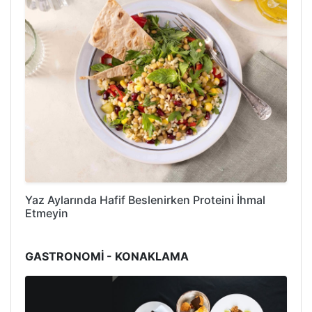
Yaz Aylarında Hafif Beslenirken Proteini İhmal
Etmeyin
GASTRONOMİ - KONAKLAMA