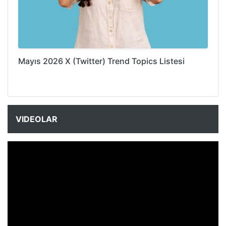
Mayıs 2026 X (Twitter) Trend Topics Listesi
VIDEOLAR