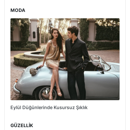
MODA
Eylül Düğünlerinde Kusursuz Şıklık
GÜZELLİK