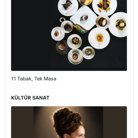
11 Tabak, Tek Masa
KÜLTÜR SANAT