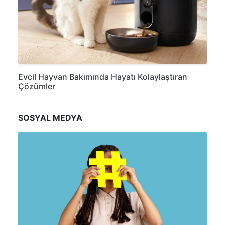
Evcil Hayvan Bakımında Hayatı Kolaylaştıran
Çözümler
SOSYAL MEDYA