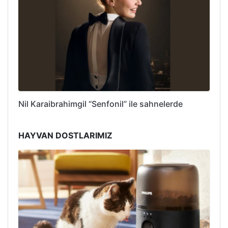
Nil Karaibrahimgil “Senfonil” ile sahnelerde
HAYVAN DOSTLARIMIZ