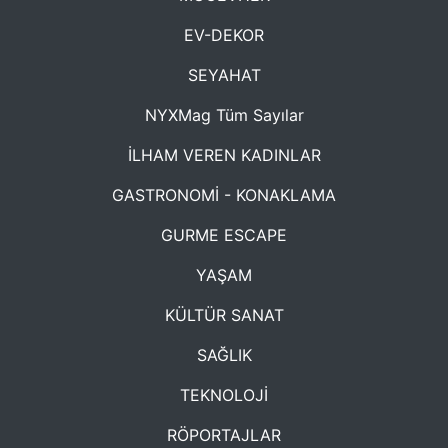
EV-DEKOR
SEYAHAT
NYXMag Tüm Sayılar
İLHAM VEREN KADINLAR
GASTRONOMİ - KONAKLAMA
GURME ESCAPE
YAŞAM
KÜLTÜR SANAT
SAĞLIK
TEKNOLOJİ
RÖPORTAJLAR