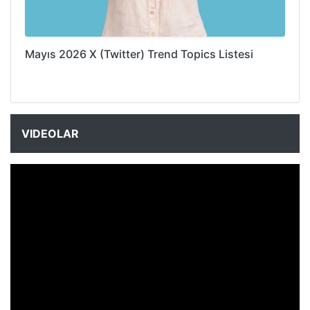
Mayıs 2026 X (Twitter) Trend Topics Listesi
VIDEOLAR