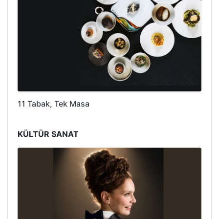
11 Tabak, Tek Masa
KÜLTÜR SANAT