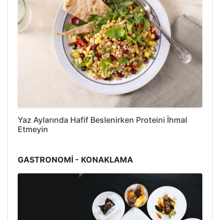
Yaz Aylarında Hafif Beslenirken Proteini İhmal
Etmeyin
GASTRONOMİ - KONAKLAMA