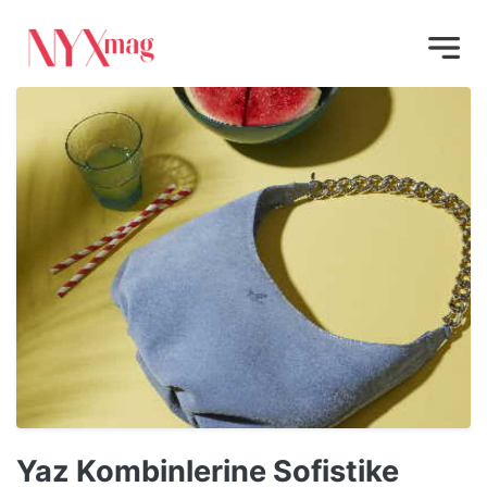
Yaz Kombinlerine Sofistike