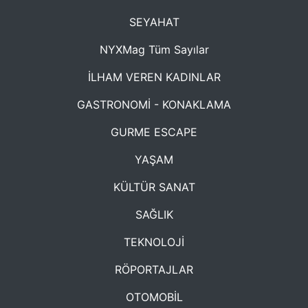
SEYAHAT
NYXMag Tüm Sayılar
İLHAM VEREN KADINLAR
GASTRONOMİ - KONAKLAMA
GURME ESCAPE
YAŞAM
KÜLTÜR SANAT
SAĞLIK
TEKNOLOJİ
RÖPORTAJLAR
OTOMOBİL