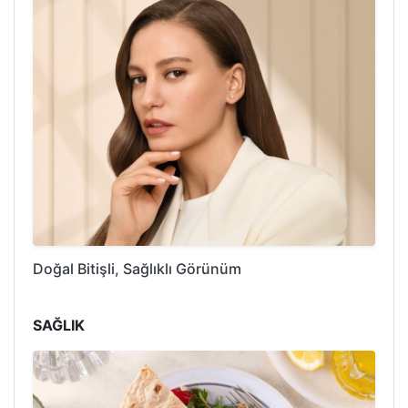
Doğal Bitişli, Sağlıklı Görünüm
SAĞLIK