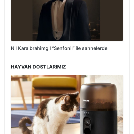
Nil Karaibrahimgil “Senfonil” ile sahnelerde
HAYVAN DOSTLARIMIZ