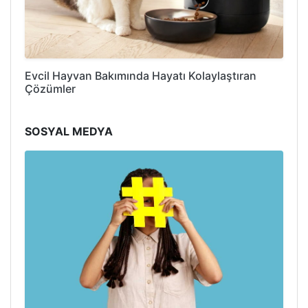
Evcil Hayvan Bakımında Hayatı Kolaylaştıran
Çözümler
SOSYAL MEDYA