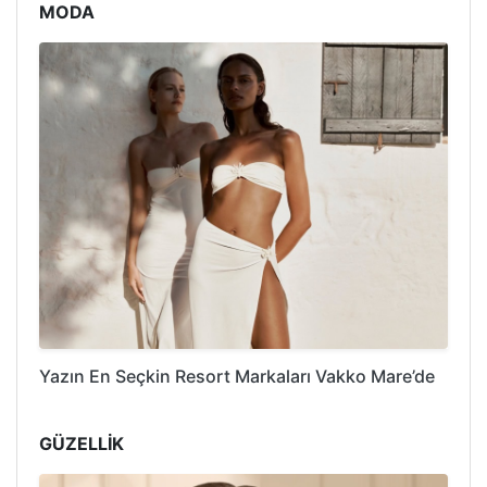
MODA
Yazın En Seçkin Resort Markaları Vakko Mare’de
GÜZELLİK