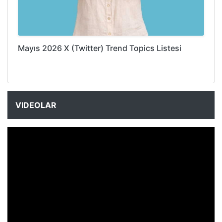
Mayıs 2026 X (Twitter) Trend Topics Listesi
VIDEOLAR