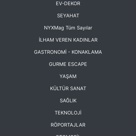
EV-DEKOR
SEYAHAT
NYXMag Tüm Sayılar
İLHAM VEREN KADINLAR
GASTRONOMİ - KONAKLAMA
GURME ESCAPE
YAŞAM
KÜLTÜR SANAT
SAĞLIK
TEKNOLOJİ
RÖPORTAJLAR