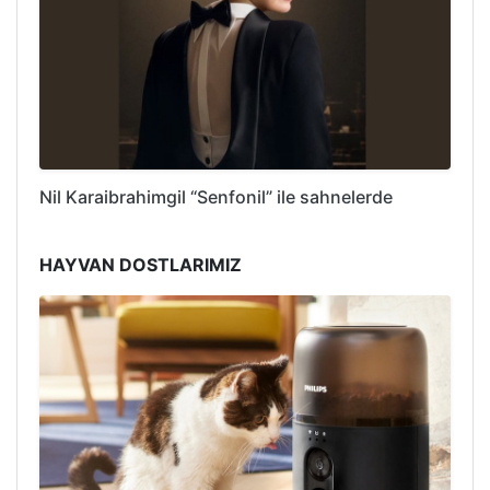
Nil Karaibrahimgil “Senfonil” ile sahnelerde
HAYVAN DOSTLARIMIZ