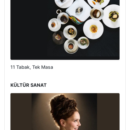
11 Tabak, Tek Masa
KÜLTÜR SANAT