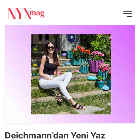
Deichmann’dan Yeni Yaz