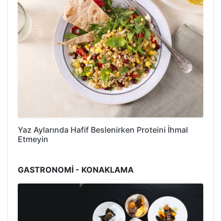
Yaz Aylarında Hafif Beslenirken Proteini İhmal
Etmeyin
GASTRONOMİ - KONAKLAMA