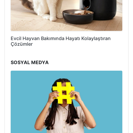
Evcil Hayvan Bakımında Hayatı Kolaylaştıran
Çözümler
SOSYAL MEDYA