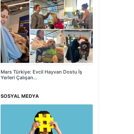
Mars Türkiye: Evcil Hayvan Dostu İş
Yerleri Çalışan…
SOSYAL MEDYA