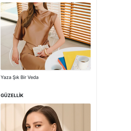
Yaza Şık Bir Veda
GÜZELLİK