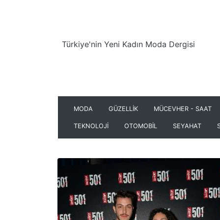
Türkiye'nin Yeni Kadın Moda Dergisi
MODA
GÜZELLİK
MÜCEVHER - SAAT
TEKNOLOJİ
OTOMOBİL
SEYAHAT