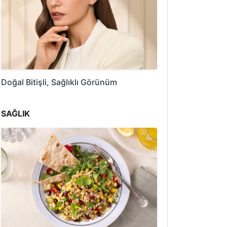
Doğal Bitişli, Sağlıklı Görünüm
SAĞLIK