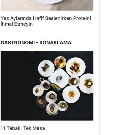
Yaz Aylarında Hafif Beslenirken Proteini
İhmal Etmeyin
GASTRONOMİ - KONAKLAMA
11 Tabak, Tek Masa