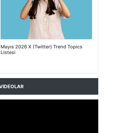
Mayıs 2026 X (Twitter) Trend Topics
Listesi
VIDEOLAR