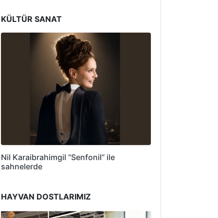
KÜLTÜR SANAT
Nil Karaibrahimgil “Senfonil” ile
sahnelerde
HAYVAN DOSTLARIMIZ