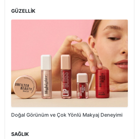
GÜZELLİK
Doğal Görünüm ve Çok Yönlü Makyaj Deneyimi
SAĞLIK