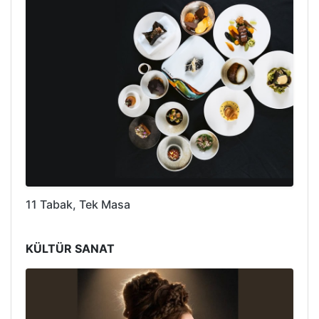
11 Tabak, Tek Masa
KÜLTÜR SANAT