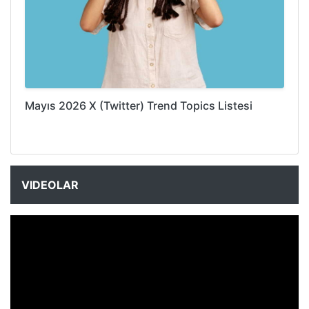
Mayıs 2026 X (Twitter) Trend Topics Listesi
VIDEOLAR