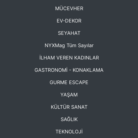
MÜCEVHER
EV-DEKOR
SEYAHAT
NYXMag Tüm Sayılar
İLHAM VEREN KADINLAR
GASTRONOMİ - KONAKLAMA
GURME ESCAPE
YAŞAM
KÜLTÜR SANAT
SAĞLIK
TEKNOLOJİ