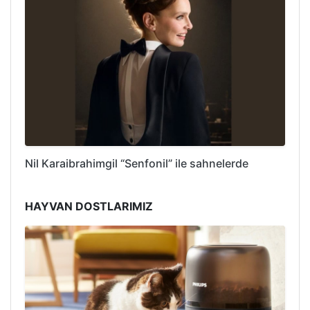
Nil Karaibrahimgil “Senfonil” ile sahnelerde
HAYVAN DOSTLARIMIZ