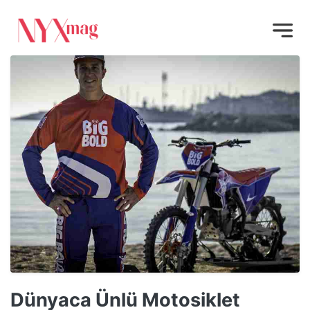
Dünyaca Ünlü Motosiklet