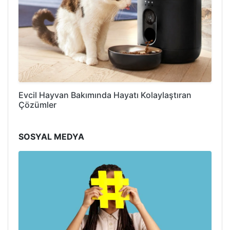
Evcil Hayvan Bakımında Hayatı Kolaylaştıran
Çözümler
SOSYAL MEDYA