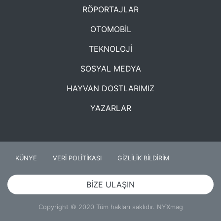
RÖPORTAJLAR
OTOMOBİL
TEKNOLOJİ
SOSYAL MEDYA
HAYVAN DOSTLARIMIZ
YAZARLAR
KÜNYE
VERİ POLİTİKASI
GİZLİLİK BİLDİRİM
BİZE ULAŞIN
Copyright © 2020 Tüm hakları saklıdır. NYXmag