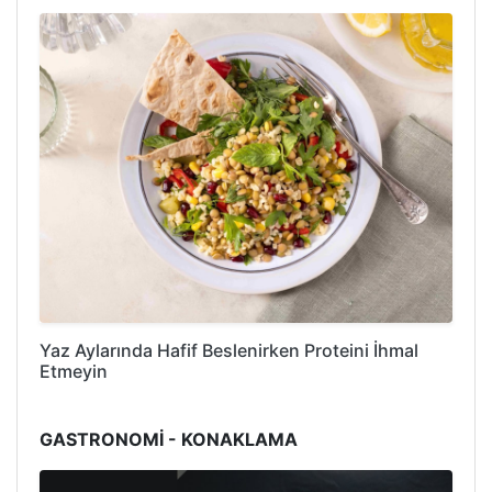
Yaz Aylarında Hafif Beslenirken Proteini İhmal
Etmeyin
GASTRONOMİ - KONAKLAMA