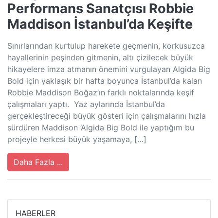
Performans Sanatçısı Robbie
Maddison İstanbul’da Keşifte
Sınırlarından kurtulup harekete geçmenin, korkusuzca
hayallerinin peşinden gitmenin, altı çizilecek büyük
hikayelere imza atmanın önemini vurgulayan Algida Big
Bold için yaklaşık bir hafta boyunca İstanbul’da kalan
Robbie Maddison Boğaz’ın farklı noktalarında keşif
çalışmaları yaptı. Yaz aylarında İstanbul’da
gerçekleştireceği büyük gösteri için çalışmalarını hızla
sürdüren Maddison ‘Algida Big Bold ile yaptığım bu
projeyle herkesi büyük yaşamaya, […]
Daha Fazla ...
HABERLER