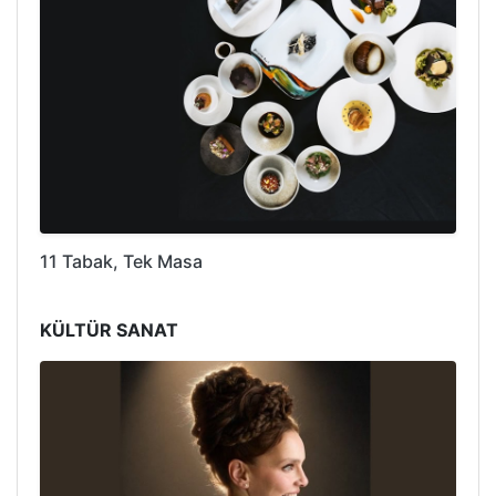
11 Tabak, Tek Masa
KÜLTÜR SANAT