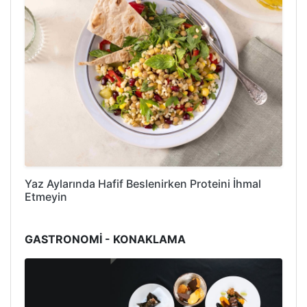
Yaz Aylarında Hafif Beslenirken Proteini İhmal
Etmeyin
GASTRONOMİ - KONAKLAMA