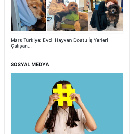
Mars Türkiye: Evcil Hayvan Dostu İş Yerleri
Çalışan…
SOSYAL MEDYA