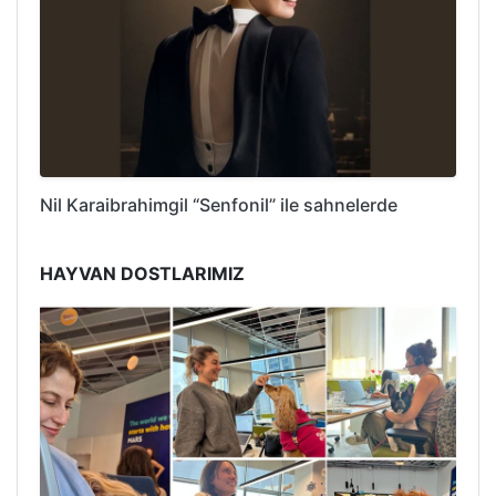
Nil Karaibrahimgil “Senfonil” ile sahnelerde
HAYVAN DOSTLARIMIZ