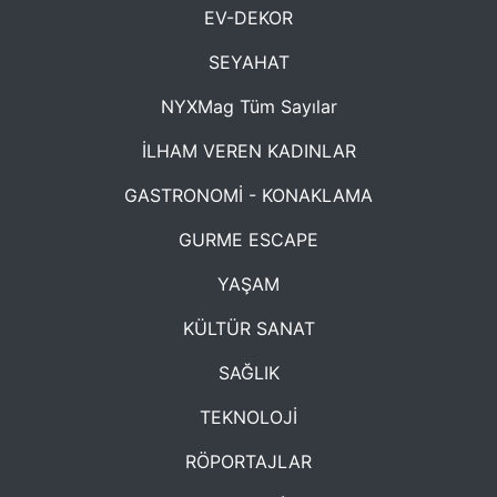
EV-DEKOR
SEYAHAT
NYXMag Tüm Sayılar
İLHAM VEREN KADINLAR
GASTRONOMİ - KONAKLAMA
GURME ESCAPE
YAŞAM
KÜLTÜR SANAT
SAĞLIK
TEKNOLOJİ
RÖPORTAJLAR