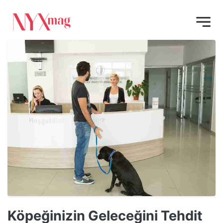
Köpeğinizin Geleceğini Tehdit