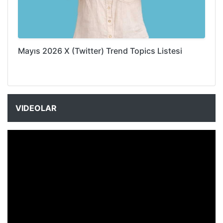
Mayıs 2026 X (Twitter) Trend Topics Listesi
VIDEOLAR