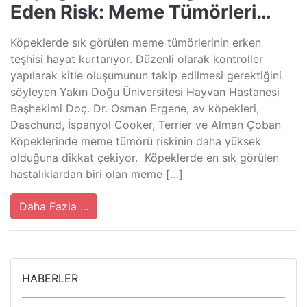
Eden Risk: Meme Tümörleri…
Köpeklerde sık görülen meme tümörlerinin erken
teşhisi hayat kurtarıyor. Düzenli olarak kontroller
yapılarak kitle oluşumunun takip edilmesi gerektiğini
söyleyen Yakın Doğu Üniversitesi Hayvan Hastanesi
Başhekimi Doç. Dr. Osman Ergene, av köpekleri,
Daschund, İspanyol Cooker, Terrier ve Alman Çoban
Köpeklerinde meme tümörü riskinin daha yüksek
olduğuna dikkat çekiyor. Köpeklerde en sık görülen
hastalıklardan biri olan meme […]
Daha Fazla ...
HABERLER