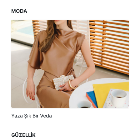
MODA
Yaza Şık Bir Veda
GÜZELLİK