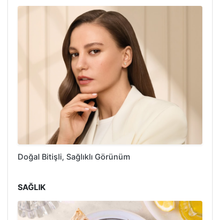
Doğal Bitişli, Sağlıklı Görünüm
SAĞLIK