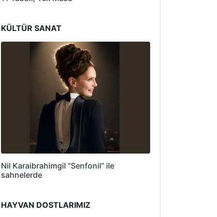
KÜLTÜR SANAT
Nil Karaibrahimgil “Senfonil” ile
sahnelerde
HAYVAN DOSTLARIMIZ