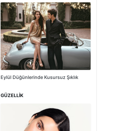
Eylül Düğünlerinde Kusursuz Şıklık
GÜZELLİK