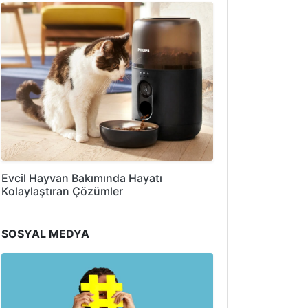
Evcil Hayvan Bakımında Hayatı
Kolaylaştıran Çözümler
SOSYAL MEDYA