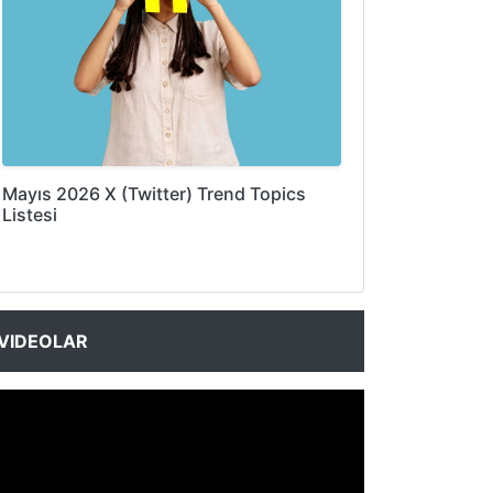
Mayıs 2026 X (Twitter) Trend Topics
Listesi
VIDEOLAR