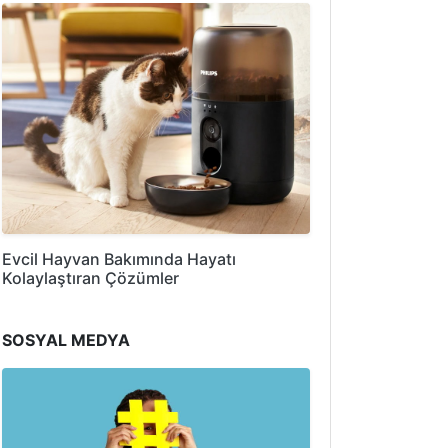
Evcil Hayvan Bakımında Hayatı
Kolaylaştıran Çözümler
SOSYAL MEDYA