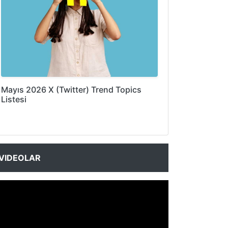
Mayıs 2026 X (Twitter) Trend Topics
Listesi
VIDEOLAR