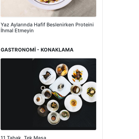
Yaz Aylarında Hafif Beslenirken Proteini
İhmal Etmeyin
GASTRONOMİ - KONAKLAMA
11 Tabak, Tek Masa