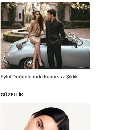
Eylül Düğünlerinde Kusursuz Şıklık
GÜZELLİK