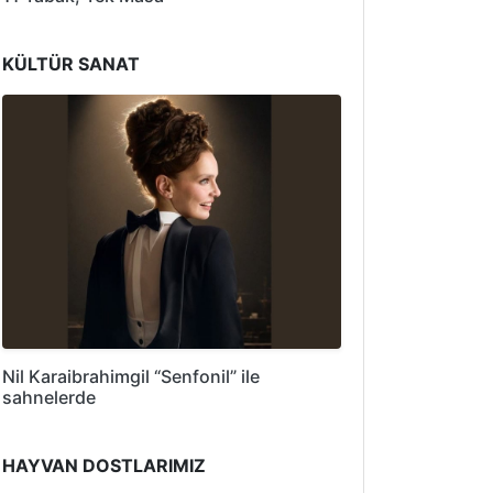
KÜLTÜR SANAT
Nil Karaibrahimgil “Senfonil” ile
sahnelerde
HAYVAN DOSTLARIMIZ