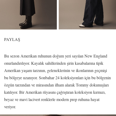
PAYLAŞ
Bu sezon Amerikan ruhunun doğum yeri sayılan New England
onurlandırılıyor. Kayalık sahillerinden şirin kasabalarına tipik
Amerikan yaşam tarzının, geleneklerinin ve ikonlarının geçmişi
bu bölgeye uzanıyor. Sonbahar 24 koleksiyonları için bu bölgenin
özgün tarzından ve mirasından ilham alarak Tommy dokunuşları
katılıyor. Bir Amerikan rüyasını çağrıştıran koleksiyon kırmızı,
beyaz ve mavi lacivert renklerle modern prep ruhuna hayat
veriyor.