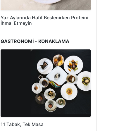
Yaz Aylarında Hafif Beslenirken Proteini
İhmal Etmeyin
GASTRONOMİ - KONAKLAMA
11 Tabak, Tek Masa