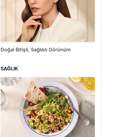
Doğal Bitişli, Sağlıklı Görünüm
SAĞLIK