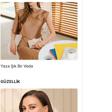
Yaza Şık Bir Veda
GÜZELLİK