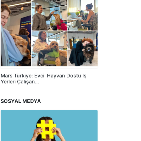
Mars Türkiye: Evcil Hayvan Dostu İş
Yerleri Çalışan…
SOSYAL MEDYA