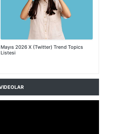
Mayıs 2026 X (Twitter) Trend Topics
Listesi
VIDEOLAR