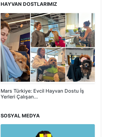
HAYVAN DOSTLARIMIZ
Mars Türkiye: Evcil Hayvan Dostu İş
Yerleri Çalışan…
SOSYAL MEDYA