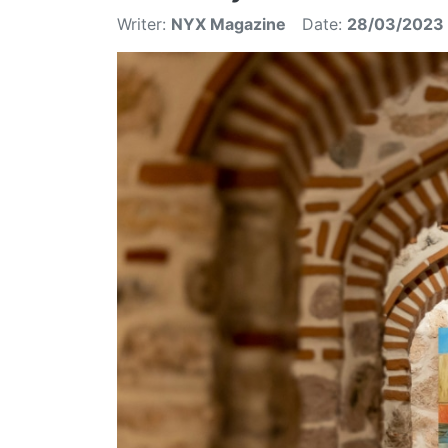
Writer:
NYX Magazine
Date:
28/03/2023