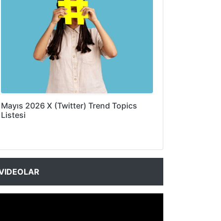
Mayıs 2026 X (Twitter) Trend Topics
Listesi
VIDEOLAR