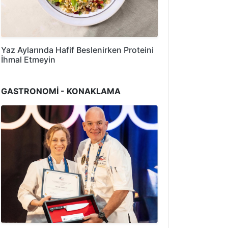
Yaz Aylarında Hafif Beslenirken Proteini
İhmal Etmeyin
GASTRONOMİ - KONAKLAMA