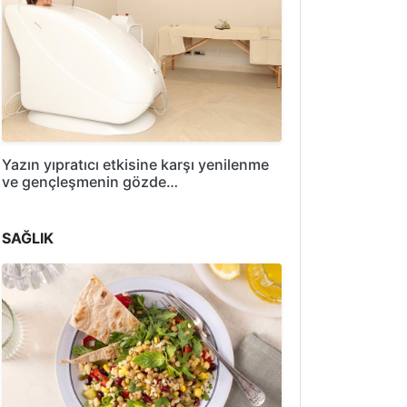
Yazın yıpratıcı etkisine karşı yenilenme
ve gençleşmenin gözde…
SAĞLIK