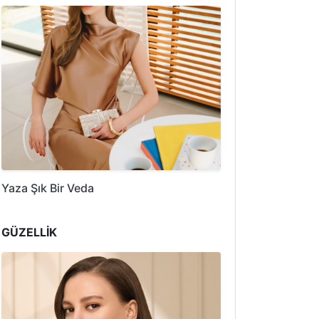
Yaza Şık Bir Veda
GÜZELLİK