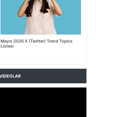
Mayıs 2026 X (Twitter) Trend Topics
Listesi
VIDEOLAR