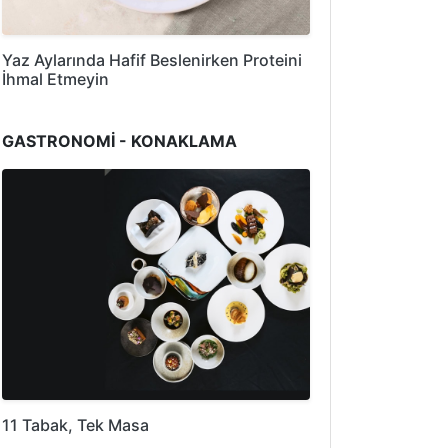
Yaz Aylarında Hafif Beslenirken Proteini
İhmal Etmeyin
GASTRONOMİ - KONAKLAMA
11 Tabak, Tek Masa