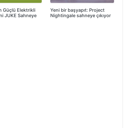
 Güçlü Elektrikli
Yeni bir başyapıt: Project
ni JUKE Sahneye
Nightingale sahneye çıkıyor