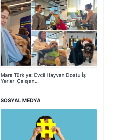
Mars Türkiye: Evcil Hayvan Dostu İş
Yerleri Çalışan…
SOSYAL MEDYA