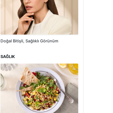
Doğal Bitişli, Sağlıklı Görünüm
SAĞLIK