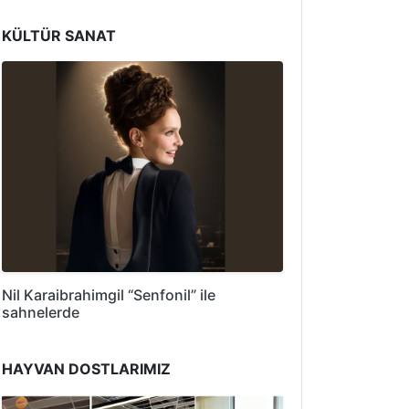
KÜLTÜR SANAT
Nil Karaibrahimgil “Senfonil” ile
sahnelerde
HAYVAN DOSTLARIMIZ